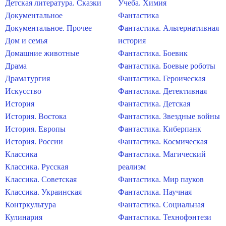
Детская литература. Сказки
Учеба. Химия
Документальное
Фантастика
Документальное. Прочее
Фантастика. Альтернативная
Дом и семья
история
Домашние животные
Фантастика. Боевик
Драма
Фантастика. Боевые роботы
Драматургия
Фантастика. Героическая
Искусство
Фантастика. Детективная
История
Фантастика. Детская
История. Востока
Фантастика. Звездные войны
История. Европы
Фантастика. Киберпанк
История. России
Фантастика. Космическая
Классика
Фантастика. Магический
Классика. Русская
реализм
Классика. Советская
Фантастика. Мир пауков
Классика. Украинская
Фантастика. Научная
Контркультура
Фантастика. Социальная
Кулинария
Фантастика. Технофэнтези