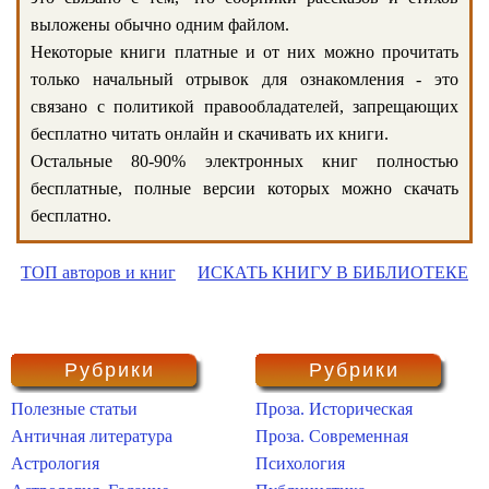
выложены обычно одним файлом.
Некоторые книги платные и от них можно прочитать
только начальный отрывок для ознакомления - это
связано с политикой правообладателей, запрещающих
бесплатно читать онлайн и скачивать их книги.
Остальные 80-90% электронных книг полностью
бесплатные, полные версии которых можно скачать
бесплатно.
ТОП авторов и книг
ИСКАТЬ КНИГУ В БИБЛИОТЕКЕ
Рубрики
Рубрики
Полезные статьи
Проза. Историческая
Античная литература
Проза. Современная
Астрология
Психология