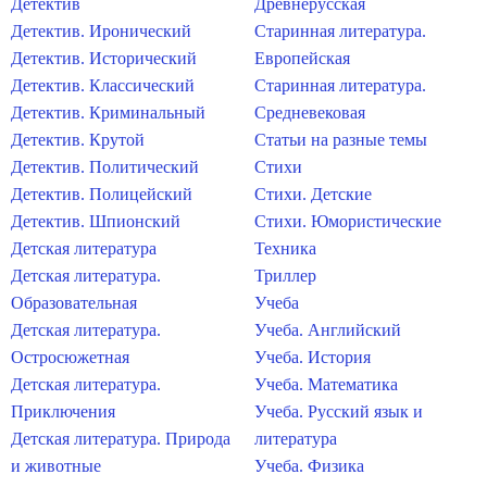
Детектив
Древнерусская
Детектив. Иронический
Старинная литература.
Детектив. Исторический
Европейская
Детектив. Классический
Старинная литература.
Детектив. Криминальный
Средневековая
Детектив. Крутой
Статьи на разные темы
Детектив. Политический
Стихи
Детектив. Полицейский
Стихи. Детские
Детектив. Шпионский
Стихи. Юмористические
Детская литература
Техника
Детская литература.
Триллер
Образовательная
Учеба
Детская литература.
Учеба. Английский
Остросюжетная
Учеба. История
Детская литература.
Учеба. Математика
Приключения
Учеба. Русский язык и
Детская литература. Природа
литература
и животные
Учеба. Физика