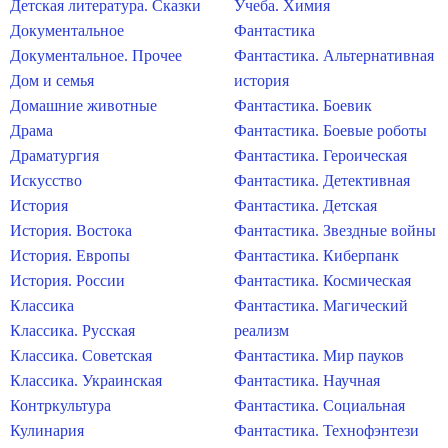
Детская литература. Сказки
Учеба. Химия
Документальное
Фантастика
Документальное. Прочее
Фантастика. Альтернативная
Дом и семья
история
Домашние животные
Фантастика. Боевик
Драма
Фантастика. Боевые роботы
Драматургия
Фантастика. Героическая
Искусство
Фантастика. Детективная
История
Фантастика. Детская
История. Востока
Фантастика. Звездные войны
История. Европы
Фантастика. Киберпанк
История. России
Фантастика. Космическая
Классика
Фантастика. Магический
Классика. Русская
реализм
Классика. Советская
Фантастика. Мир пауков
Классика. Украинская
Фантастика. Научная
Контркультура
Фантастика. Социальная
Кулинария
Фантастика. Технофэнтези