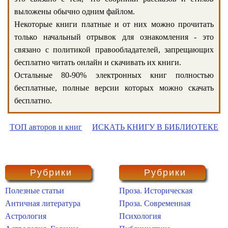
выложены обычно одним файлом.
Некоторые книги платные и от них можно прочитать
только начальный отрывок для ознакомления - это
связано с политикой правообладателей, запрещающих
бесплатно читать онлайн и скачивать их книги.
Остальные 80-90% электронных книг полностью
бесплатные, полные версии которых можно скачать
бесплатно.
ТОП авторов и книг
ИСКАТЬ КНИГУ В БИБЛИОТЕКЕ
Рубрики
Рубрики
Полезные статьи
Проза. Историческая
Античная литература
Проза. Современная
Астрология
Психология