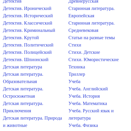
Детектив
Древнерусская
Детектив. Иронический
Старинная литература.
Детектив. Исторический
Европейская
Детектив. Классический
Старинная литература.
Детектив. Криминальный
Средневековая
Детектив. Крутой
Статьи на разные темы
Детектив. Политический
Стихи
Детектив. Полицейский
Стихи. Детские
Детектив. Шпионский
Стихи. Юмористические
Детская литература
Техника
Детская литература.
Триллер
Образовательная
Учеба
Детская литература.
Учеба. Английский
Остросюжетная
Учеба. История
Детская литература.
Учеба. Математика
Приключения
Учеба. Русский язык и
Детская литература. Природа
литература
и животные
Учеба. Физика