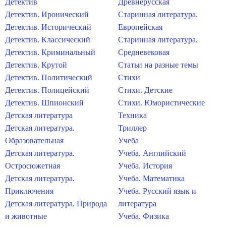
Детектив
Древнерусская
Детектив. Иронический
Старинная литература.
Детектив. Исторический
Европейская
Детектив. Классический
Старинная литература.
Детектив. Криминальный
Средневековая
Детектив. Крутой
Статьи на разные темы
Детектив. Политический
Стихи
Детектив. Полицейский
Стихи. Детские
Детектив. Шпионский
Стихи. Юмористические
Детская литература
Техника
Детская литература.
Триллер
Образовательная
Учеба
Детская литература.
Учеба. Английский
Остросюжетная
Учеба. История
Детская литература.
Учеба. Математика
Приключения
Учеба. Русский язык и
Детская литература. Природа
литература
и животные
Учеба. Физика