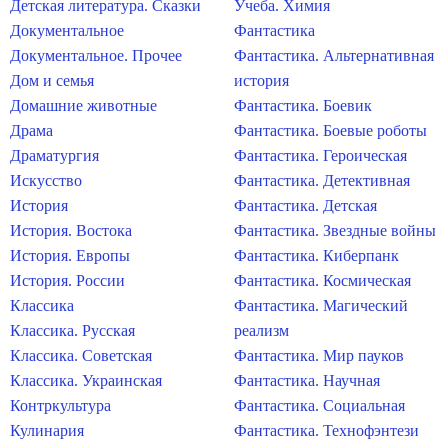
Детская литература. Сказки
Учеба. Химия
Документальное
Фантастика
Документальное. Прочее
Фантастика. Альтернативная
Дом и семья
история
Домашние животные
Фантастика. Боевик
Драма
Фантастика. Боевые роботы
Драматургия
Фантастика. Героическая
Искусство
Фантастика. Детективная
История
Фантастика. Детская
История. Востока
Фантастика. Звездные войны
История. Европы
Фантастика. Киберпанк
История. России
Фантастика. Космическая
Классика
Фантастика. Магический
Классика. Русская
реализм
Классика. Советская
Фантастика. Мир пауков
Классика. Украинская
Фантастика. Научная
Контркультура
Фантастика. Социальная
Кулинария
Фантастика. Технофэнтези