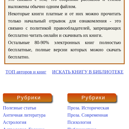
выложены обычно одним файлом.
Некоторые книги платные и от них можно прочитать
только начальный отрывок для ознакомления - это
связано с политикой правообладателей, запрещающих
бесплатно читать онлайн и скачивать их книги.
Остальные 80-90% электронных книг полностью
бесплатные, полные версии которых можно скачать
бесплатно.
ТОП авторов и книг
ИСКАТЬ КНИГУ В БИБЛИОТЕКЕ
Рубрики
Рубрики
Полезные статьи
Проза. Историческая
Античная литература
Проза. Современная
Астрология
Психология