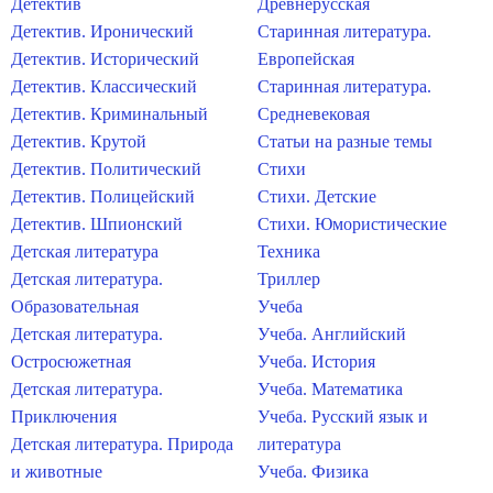
Детектив
Древнерусская
Детектив. Иронический
Старинная литература.
Детектив. Исторический
Европейская
Детектив. Классический
Старинная литература.
Детектив. Криминальный
Средневековая
Детектив. Крутой
Статьи на разные темы
Детектив. Политический
Стихи
Детектив. Полицейский
Стихи. Детские
Детектив. Шпионский
Стихи. Юмористические
Детская литература
Техника
Детская литература.
Триллер
Образовательная
Учеба
Детская литература.
Учеба. Английский
Остросюжетная
Учеба. История
Детская литература.
Учеба. Математика
Приключения
Учеба. Русский язык и
Детская литература. Природа
литература
и животные
Учеба. Физика