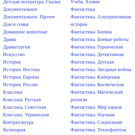
Детская литература. Сказки
Учеба. Химия
Документальное
Фантастика
Документальное. Прочее
Фантастика. Альтернативная
Дом и семья
история
Домашние животные
Фантастика. Боевик
Драма
Фантастика. Боевые роботы
Драматургия
Фантастика. Героическая
Искусство
Фантастика. Детективная
История
Фантастика. Детская
История. Востока
Фантастика. Звездные войны
История. Европы
Фантастика. Киберпанк
История. России
Фантастика. Космическая
Классика
Фантастика. Магический
Классика. Русская
реализм
Классика. Советская
Фантастика. Мир пауков
Классика. Украинская
Фантастика. Научная
Контркультура
Фантастика. Социальная
Кулинария
Фантастика. Технофэнтези