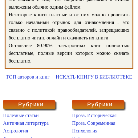
выложены обычно одним файлом.
Некоторые книги платные и от них можно прочитать
только начальный отрывок для ознакомления - это
связано с политикой правообладателей, запрещающих
бесплатно читать онлайн и скачивать их книги.
Остальные 80-90% электронных книг полностью
бесплатные, полные версии которых можно скачать
бесплатно.
ТОП авторов и книг
ИСКАТЬ КНИГУ В БИБЛИОТЕКЕ
Рубрики
Рубрики
Полезные статьи
Проза. Историческая
Античная литература
Проза. Современная
Астрология
Психология