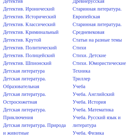
Детектив
Древнерусская
Детектив. Иронический
Старинная литература.
Детектив. Исторический
Европейская
Детектив. Классический
Старинная литература.
Детектив. Криминальный
Средневековая
Детектив. Крутой
Статьи на разные темы
Детектив. Политический
Стихи
Детектив. Полицейский
Стихи. Детские
Детектив. Шпионский
Стихи. Юмористические
Детская литература
Техника
Детская литература.
Триллер
Образовательная
Учеба
Детская литература.
Учеба. Английский
Остросюжетная
Учеба. История
Детская литература.
Учеба. Математика
Приключения
Учеба. Русский язык и
Детская литература. Природа
литература
и животные
Учеба. Физика