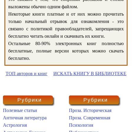
выложены обычно одним файлом.
Некоторые книги платные и от них можно прочитать
только начальный отрывок для ознакомления - это
связано с политикой правообладателей, запрещающих
бесплатно читать онлайн и скачивать их книги.
Остальные 80-90% электронных книг полностью
бесплатные, полные версии которых можно скачать
бесплатно.
ТОП авторов и книг
ИСКАТЬ КНИГУ В БИБЛИОТЕКЕ
Рубрики
Рубрики
Полезные статьи
Проза. Историческая
Античная литература
Проза. Современная
Астрология
Психология