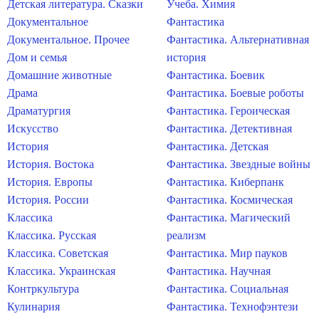
Детская литература. Сказки
Учеба. Химия
Документальное
Фантастика
Документальное. Прочее
Фантастика. Альтернативная
Дом и семья
история
Домашние животные
Фантастика. Боевик
Драма
Фантастика. Боевые роботы
Драматургия
Фантастика. Героическая
Искусство
Фантастика. Детективная
История
Фантастика. Детская
История. Востока
Фантастика. Звездные войны
История. Европы
Фантастика. Киберпанк
История. России
Фантастика. Космическая
Классика
Фантастика. Магический
Классика. Русская
реализм
Классика. Советская
Фантастика. Мир пауков
Классика. Украинская
Фантастика. Научная
Контркультура
Фантастика. Социальная
Кулинария
Фантастика. Технофэнтези