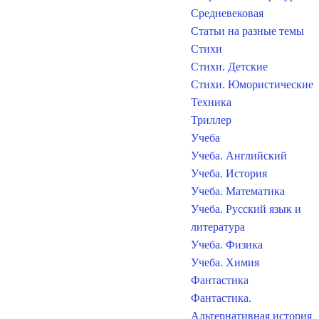
Средневековая
Статьи на разные темы
Стихи
Стихи. Детские
Стихи. Юмористические
Техника
Триллер
Учеба
Учеба. Английский
Учеба. История
Учеба. Математика
Учеба. Русский язык и
литература
Учеба. Физика
Учеба. Химия
Фантастика
Фантастика.
Альтернативная история