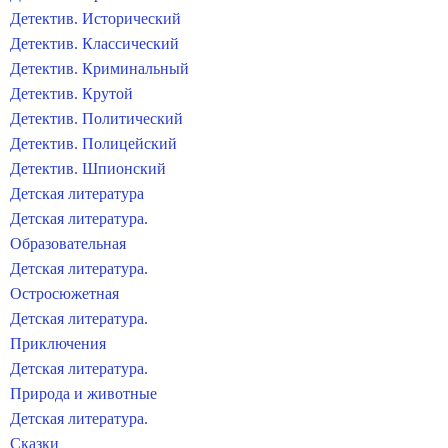
Детектив. Исторический
Детектив. Классический
Детектив. Криминальный
Детектив. Крутой
Детектив. Политический
Детектив. Полицейский
Детектив. Шпионский
Детская литература
Детская литература.
Образовательная
Детская литература.
Остросюжетная
Детская литература.
Приключения
Детская литература.
Природа и животные
Детская литература.
Сказки