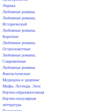
Лирика
Любовные романы
Любовные романы.
Исторический
Любовные романы.
Короткие
Любовные романы.
Остросюжетные
Любовные романы.
Современные
Любовные романы.
Фантастические
Медицина и здоровье
Мифы. Легенды. Эпос
Научно-образовательная
Научно-популярная
литература
Педагогика