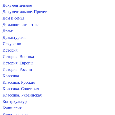
Документальное
Документальное. Прочее
Дом и семья
Домашние животные
Драма
Драматургия
Искусство
История
История. Востока
История. Европы
История. России
Классика
Классика. Русская
Классика. Советская
Классика. Украинская
Контркультура
Кулинария
Культурология