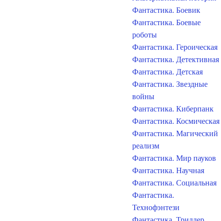
Фантастика. Боевик
Фантастика. Боевые
роботы
Фантастика. Героическая
Фантастика. Детективная
Фантастика. Детская
Фантастика. Звездные
войны
Фантастика. Киберпанк
Фантастика. Космическая
Фантастика. Магический
реализм
Фантастика. Мир пауков
Фантастика. Научная
Фантастика. Социальная
Фантастика.
Технофэнтези
Фантастика. Триллер