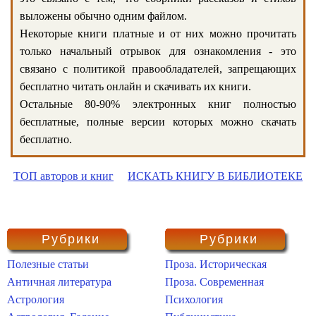
выложены обычно одним файлом.
Некоторые книги платные и от них можно прочитать
только начальный отрывок для ознакомления - это
связано с политикой правообладателей, запрещающих
бесплатно читать онлайн и скачивать их книги.
Остальные 80-90% электронных книг полностью
бесплатные, полные версии которых можно скачать
бесплатно.
ТОП авторов и книг
ИСКАТЬ КНИГУ В БИБЛИОТЕКЕ
Рубрики
Рубрики
Полезные статьи
Проза. Историческая
Античная литература
Проза. Современная
Астрология
Психология