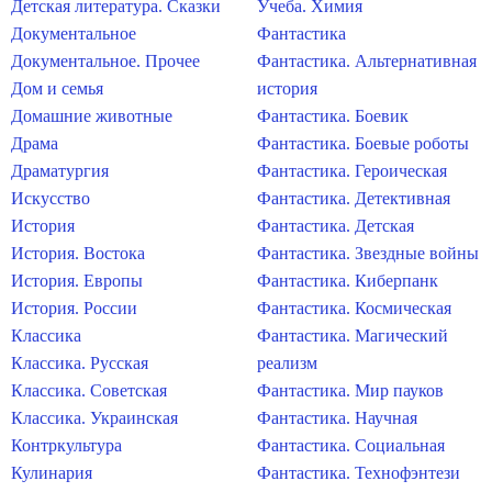
Детская литература. Сказки
Учеба. Химия
Документальное
Фантастика
Документальное. Прочее
Фантастика. Альтернативная
Дом и семья
история
Домашние животные
Фантастика. Боевик
Драма
Фантастика. Боевые роботы
Драматургия
Фантастика. Героическая
Искусство
Фантастика. Детективная
История
Фантастика. Детская
История. Востока
Фантастика. Звездные войны
История. Европы
Фантастика. Киберпанк
История. России
Фантастика. Космическая
Классика
Фантастика. Магический
Классика. Русская
реализм
Классика. Советская
Фантастика. Мир пауков
Классика. Украинская
Фантастика. Научная
Контркультура
Фантастика. Социальная
Кулинария
Фантастика. Технофэнтези