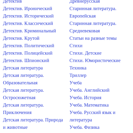
Детектив
Древнерусская
Детектив. Иронический
Старинная литература.
Детектив. Исторический
Европейская
Детектив. Классический
Старинная литература.
Детектив. Криминальный
Средневековая
Детектив. Крутой
Статьи на разные темы
Детектив. Политический
Стихи
Детектив. Полицейский
Стихи. Детские
Детектив. Шпионский
Стихи. Юмористические
Детская литература
Техника
Детская литература.
Триллер
Образовательная
Учеба
Детская литература.
Учеба. Английский
Остросюжетная
Учеба. История
Детская литература.
Учеба. Математика
Приключения
Учеба. Русский язык и
Детская литература. Природа
литература
и животные
Учеба. Физика