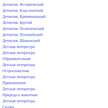
Детектив. Исторический
Детектив. Классический
Детектив. Криминальный
Детектив. Крутой
Детектив. Политический
Детектив. Полицейский
Детектив. Шпионский
Детская литература
Детская литература.
Образовательная
Детская литература.
Остросюжетная
Детская литература.
Приключения
Детская литература.
Природа и животные
Детская литература.
Сказки