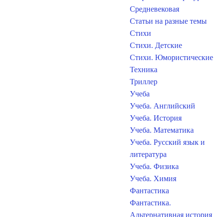
Средневековая
Статьи на разные темы
Стихи
Стихи. Детские
Стихи. Юмористические
Техника
Триллер
Учеба
Учеба. Английский
Учеба. История
Учеба. Математика
Учеба. Русский язык и
литература
Учеба. Физика
Учеба. Химия
Фантастика
Фантастика.
Альтернативная история