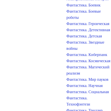
Фантастика. Боевик
Фантастика. Боевые
роботы
Фантастика. Героическая
Фантастика. Детективная
Фантастика. Детская
Фантастика. Звездные
войны
Фантастика. Киберпанк
Фантастика. Космическая
Фантастика. Магический
реализм
Фантастика. Мир пауков
Фантастика. Научная
Фантастика. Социальная
Фантастика.
Технофэнтези
Фантастика. Триллер