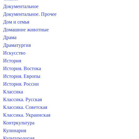
Документальное
Документальное. Прочее
Дом и семья
Домашние животные
Драма
Драматургия
Искусство
История
История. Востока
История. Европы
История. России
Классика
Классика. Русская
Классика. Советская
Классика. Украинская
Контркультура
Кулинария
Культурология