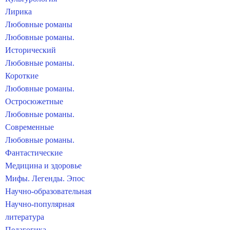
Лирика
Любовные романы
Любовные романы.
Исторический
Любовные романы.
Короткие
Любовные романы.
Остросюжетные
Любовные романы.
Современные
Любовные романы.
Фантастические
Медицина и здоровье
Мифы. Легенды. Эпос
Научно-образовательная
Научно-популярная
литература
Педагогика