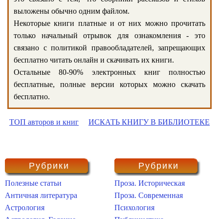
выложены обычно одним файлом.
Некоторые книги платные и от них можно прочитать
только начальный отрывок для ознакомления - это
связано с политикой правообладателей, запрещающих
бесплатно читать онлайн и скачивать их книги.
Остальные 80-90% электронных книг полностью
бесплатные, полные версии которых можно скачать
бесплатно.
ТОП авторов и книг
ИСКАТЬ КНИГУ В БИБЛИОТЕКЕ
Рубрики
Рубрики
Полезные статьи
Проза. Историческая
Античная литература
Проза. Современная
Астрология
Психология