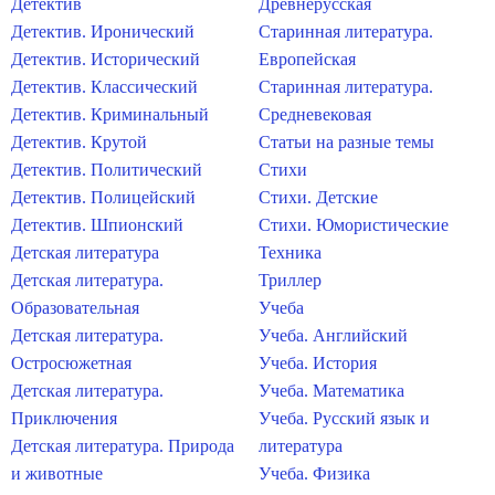
Детектив
Древнерусская
Детектив. Иронический
Старинная литература.
Детектив. Исторический
Европейская
Детектив. Классический
Старинная литература.
Детектив. Криминальный
Средневековая
Детектив. Крутой
Статьи на разные темы
Детектив. Политический
Стихи
Детектив. Полицейский
Стихи. Детские
Детектив. Шпионский
Стихи. Юмористические
Детская литература
Техника
Детская литература.
Триллер
Образовательная
Учеба
Детская литература.
Учеба. Английский
Остросюжетная
Учеба. История
Детская литература.
Учеба. Математика
Приключения
Учеба. Русский язык и
Детская литература. Природа
литература
и животные
Учеба. Физика