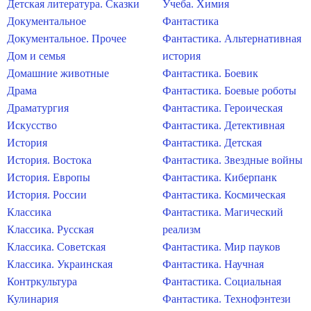
Детская литература. Сказки
Учеба. Химия
Документальное
Фантастика
Документальное. Прочее
Фантастика. Альтернативная
Дом и семья
история
Домашние животные
Фантастика. Боевик
Драма
Фантастика. Боевые роботы
Драматургия
Фантастика. Героическая
Искусство
Фантастика. Детективная
История
Фантастика. Детская
История. Востока
Фантастика. Звездные войны
История. Европы
Фантастика. Киберпанк
История. России
Фантастика. Космическая
Классика
Фантастика. Магический
Классика. Русская
реализм
Классика. Советская
Фантастика. Мир пауков
Классика. Украинская
Фантастика. Научная
Контркультура
Фантастика. Социальная
Кулинария
Фантастика. Технофэнтези