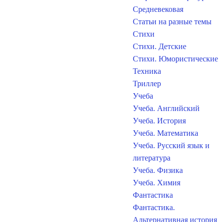
Средневековая
Статьи на разные темы
Стихи
Стихи. Детские
Стихи. Юмористические
Техника
Триллер
Учеба
Учеба. Английский
Учеба. История
Учеба. Математика
Учеба. Русский язык и
литература
Учеба. Физика
Учеба. Химия
Фантастика
Фантастика.
Альтернативная история