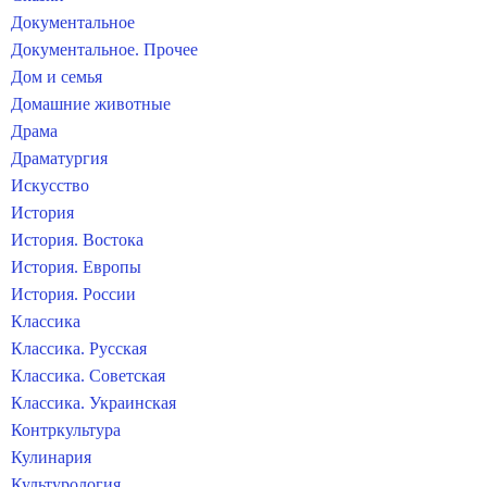
Документальное
Документальное. Прочее
Дом и семья
Домашние животные
Драма
Драматургия
Искусство
История
История. Востока
История. Европы
История. России
Классика
Классика. Русская
Классика. Советская
Классика. Украинская
Контркультура
Кулинария
Культурология