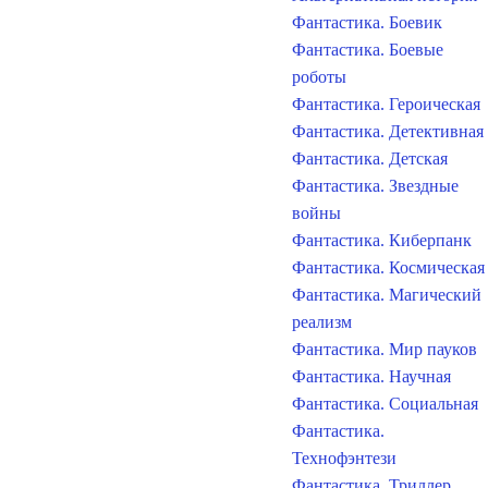
Фантастика. Боевик
Фантастика. Боевые
роботы
Фантастика. Героическая
Фантастика. Детективная
Фантастика. Детская
Фантастика. Звездные
войны
Фантастика. Киберпанк
Фантастика. Космическая
Фантастика. Магический
реализм
Фантастика. Мир пауков
Фантастика. Научная
Фантастика. Социальная
Фантастика.
Технофэнтези
Фантастика. Триллер