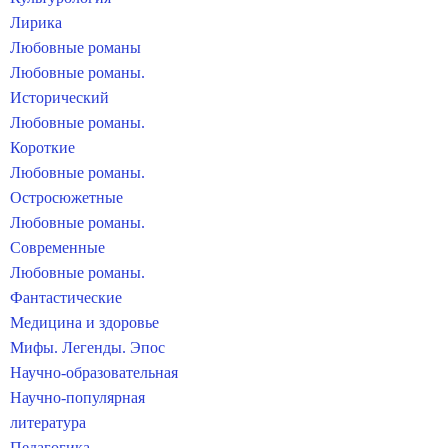
Лирика
Любовные романы
Любовные романы.
Исторический
Любовные романы.
Короткие
Любовные романы.
Остросюжетные
Любовные романы.
Современные
Любовные романы.
Фантастические
Медицина и здоровье
Мифы. Легенды. Эпос
Научно-образовательная
Научно-популярная
литература
Педагогика