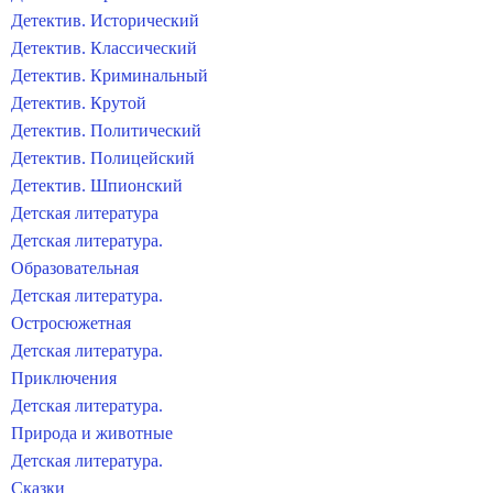
Детектив. Исторический
Детектив. Классический
Детектив. Криминальный
Детектив. Крутой
Детектив. Политический
Детектив. Полицейский
Детектив. Шпионский
Детская литература
Детская литература.
Образовательная
Детская литература.
Остросюжетная
Детская литература.
Приключения
Детская литература.
Природа и животные
Детская литература.
Сказки