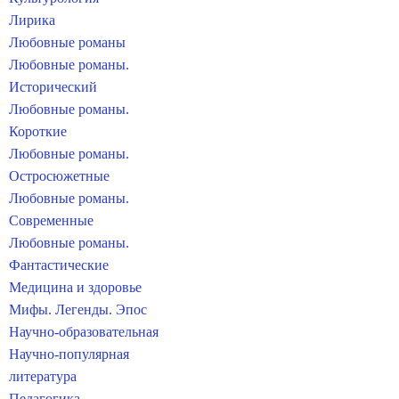
Лирика
Любовные романы
Любовные романы.
Исторический
Любовные романы.
Короткие
Любовные романы.
Остросюжетные
Любовные романы.
Современные
Любовные романы.
Фантастические
Медицина и здоровье
Мифы. Легенды. Эпос
Научно-образовательная
Научно-популярная
литература
Педагогика