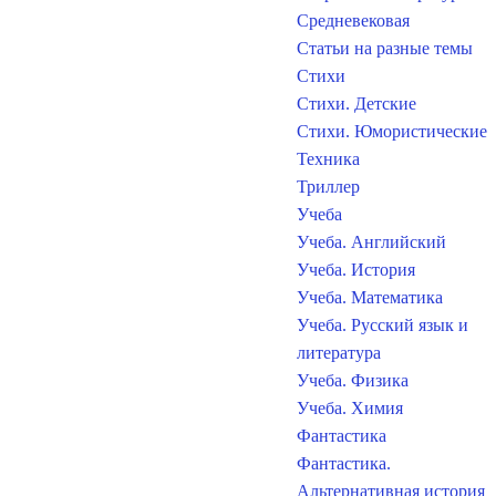
Средневековая
Статьи на разные темы
Стихи
Стихи. Детские
Стихи. Юмористические
Техника
Триллер
Учеба
Учеба. Английский
Учеба. История
Учеба. Математика
Учеба. Русский язык и
литература
Учеба. Физика
Учеба. Химия
Фантастика
Фантастика.
Альтернативная история