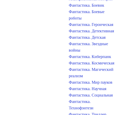
Фантастика. Боевик
Фантастика. Боевые
роботы
Фантастика. Героическая
Фантастика. Детективная
Фантастика. Детская
Фантастика. Звездные
войны
Фантастика. Киберпанк
Фантастика. Космическая
Фантастика. Магический
реализм
Фантастика. Мир пауков
Фантастика. Научная
Фантастика. Социальная
Фантастика.
Технофэнтези
Фантастика. Триллер