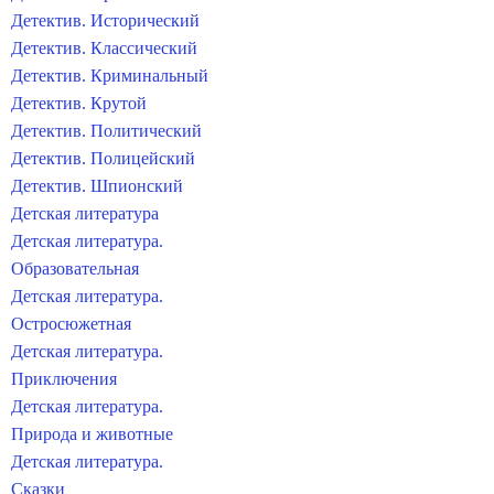
Детектив. Исторический
Детектив. Классический
Детектив. Криминальный
Детектив. Крутой
Детектив. Политический
Детектив. Полицейский
Детектив. Шпионский
Детская литература
Детская литература.
Образовательная
Детская литература.
Остросюжетная
Детская литература.
Приключения
Детская литература.
Природа и животные
Детская литература.
Сказки