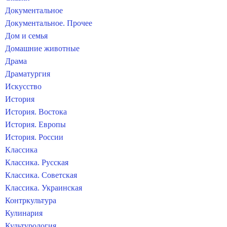
Документальное
Документальное. Прочее
Дом и семья
Домашние животные
Драма
Драматургия
Искусство
История
История. Востока
История. Европы
История. России
Классика
Классика. Русская
Классика. Советская
Классика. Украинская
Контркультура
Кулинария
Культурология