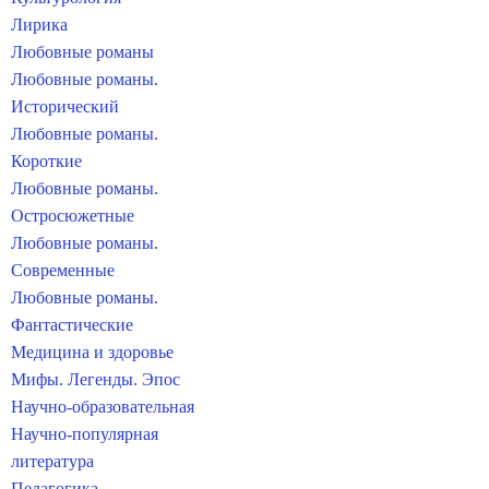
Лирика
Любовные романы
Любовные романы.
Исторический
Любовные романы.
Короткие
Любовные романы.
Остросюжетные
Любовные романы.
Современные
Любовные романы.
Фантастические
Медицина и здоровье
Мифы. Легенды. Эпос
Научно-образовательная
Научно-популярная
литература
Педагогика