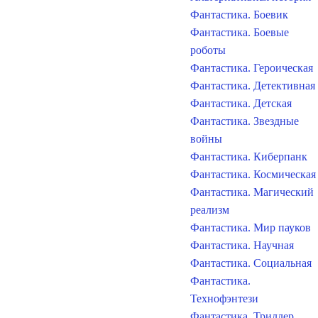
Фантастика. Боевик
Фантастика. Боевые
роботы
Фантастика. Героическая
Фантастика. Детективная
Фантастика. Детская
Фантастика. Звездные
войны
Фантастика. Киберпанк
Фантастика. Космическая
Фантастика. Магический
реализм
Фантастика. Мир пауков
Фантастика. Научная
Фантастика. Социальная
Фантастика.
Технофэнтези
Фантастика. Триллер