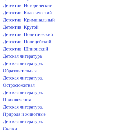
Детектив. Исторический
Детектив. Классический
Детектив. Криминальный
Детектив. Крутой
Детектив. Политический
Детектив. Полицейский
Детектив. Шпионский
Детская литература
Детская литература.
Образовательная
Детская литература.
Остросюжетная
Детская литература.
Приключения
Детская литература.
Природа и животные
Детская литература.
Сказки