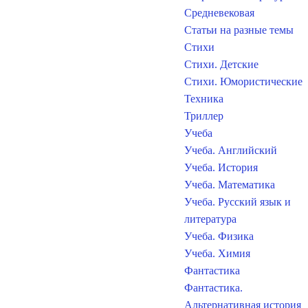
Средневековая
Статьи на разные темы
Стихи
Стихи. Детские
Стихи. Юмористические
Техника
Триллер
Учеба
Учеба. Английский
Учеба. История
Учеба. Математика
Учеба. Русский язык и
литература
Учеба. Физика
Учеба. Химия
Фантастика
Фантастика.
Альтернативная история