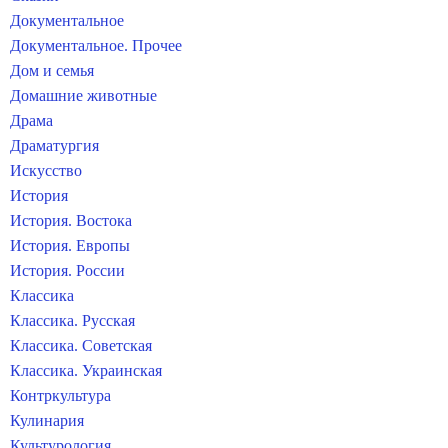
Документальное
Документальное. Прочее
Дом и семья
Домашние животные
Драма
Драматургия
Искусство
История
История. Востока
История. Европы
История. России
Классика
Классика. Русская
Классика. Советская
Классика. Украинская
Контркультура
Кулинария
Культурология