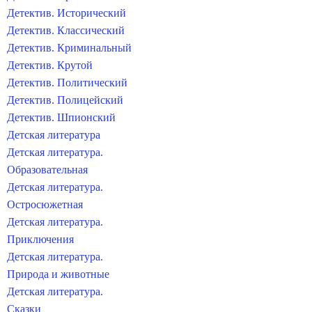
Детектив. Исторический
Детектив. Классический
Детектив. Криминальный
Детектив. Крутой
Детектив. Политический
Детектив. Полицейский
Детектив. Шпионский
Детская литература
Детская литература.
Образовательная
Детская литература.
Остросюжетная
Детская литература.
Приключения
Детская литература.
Природа и животные
Детская литература.
Сказки