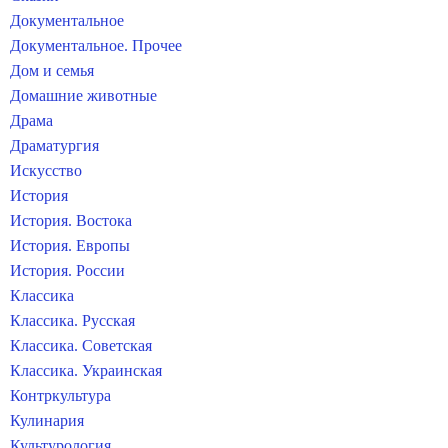
Документальное
Документальное. Прочее
Дом и семья
Домашние животные
Драма
Драматургия
Искусство
История
История. Востока
История. Европы
История. России
Классика
Классика. Русская
Классика. Советская
Классика. Украинская
Контркультура
Кулинария
Культурология