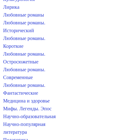
Лирика
Любовные романы
Любовные романы.
Исторический
Любовные романы.
Короткие
Любовные романы.
Остросюжетные
Любовные романы.
Современные
Любовные романы.
Фантастические
Медицина и здоровье
Мифы. Легенды. Эпос
Научно-образовательная
Научно-популярная
литература
Педагогика