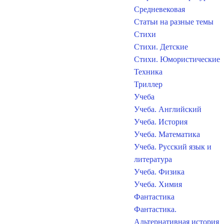
Средневековая
Статьи на разные темы
Стихи
Стихи. Детские
Стихи. Юмористические
Техника
Триллер
Учеба
Учеба. Английский
Учеба. История
Учеба. Математика
Учеба. Русский язык и
литература
Учеба. Физика
Учеба. Химия
Фантастика
Фантастика.
Альтернативная история