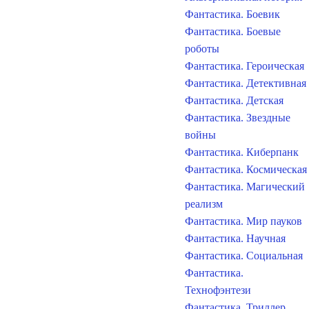
Фантастика. Боевик
Фантастика. Боевые
роботы
Фантастика. Героическая
Фантастика. Детективная
Фантастика. Детская
Фантастика. Звездные
войны
Фантастика. Киберпанк
Фантастика. Космическая
Фантастика. Магический
реализм
Фантастика. Мир пауков
Фантастика. Научная
Фантастика. Социальная
Фантастика.
Технофэнтези
Фантастика. Триллер