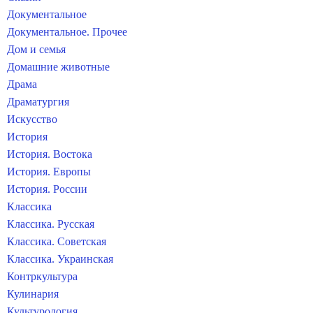
Документальное
Документальное. Прочее
Дом и семья
Домашние животные
Драма
Драматургия
Искусство
История
История. Востока
История. Европы
История. России
Классика
Классика. Русская
Классика. Советская
Классика. Украинская
Контркультура
Кулинария
Культурология