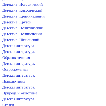
Детектив. Исторический
Детектив. Классический
Детектив. Криминальный
Детектив. Крутой
Детектив. Политический
Детектив. Полицейский
Детектив. Шпионский
Детская литература
Детская литература.
Образовательная
Детская литература.
Остросюжетная
Детская литература.
Приключения
Детская литература.
Природа и животные
Детская литература.
Сказки