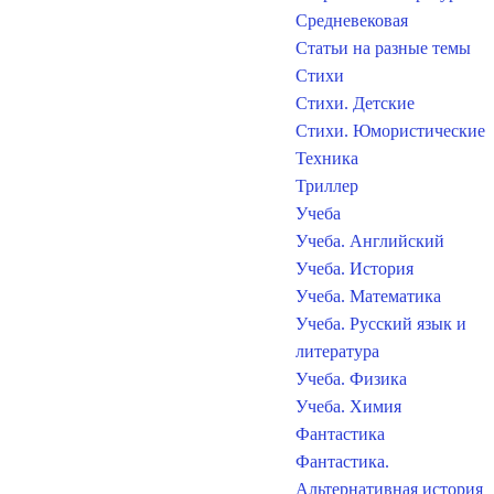
Средневековая
Статьи на разные темы
Стихи
Стихи. Детские
Стихи. Юмористические
Техника
Триллер
Учеба
Учеба. Английский
Учеба. История
Учеба. Математика
Учеба. Русский язык и
литература
Учеба. Физика
Учеба. Химия
Фантастика
Фантастика.
Альтернативная история