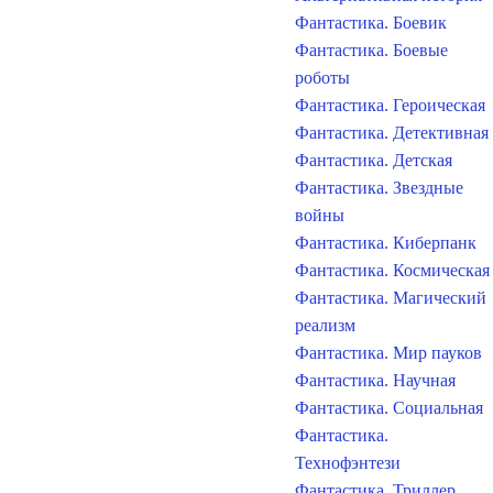
Фантастика. Боевик
Фантастика. Боевые
роботы
Фантастика. Героическая
Фантастика. Детективная
Фантастика. Детская
Фантастика. Звездные
войны
Фантастика. Киберпанк
Фантастика. Космическая
Фантастика. Магический
реализм
Фантастика. Мир пауков
Фантастика. Научная
Фантастика. Социальная
Фантастика.
Технофэнтези
Фантастика. Триллер