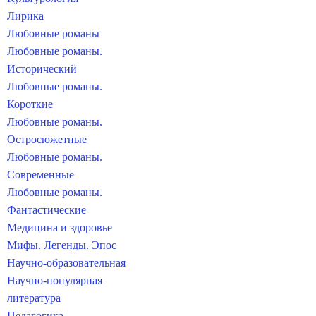
Лирика
Любовные романы
Любовные романы.
Исторический
Любовные романы.
Короткие
Любовные романы.
Остросюжетные
Любовные романы.
Современные
Любовные романы.
Фантастические
Медицина и здоровье
Мифы. Легенды. Эпос
Научно-образовательная
Научно-популярная
литература
Педагогика