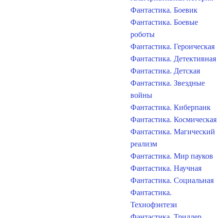
Фантастика. Боевик
Фантастика. Боевые
роботы
Фантастика. Героическая
Фантастика. Детективная
Фантастика. Детская
Фантастика. Звездные
войны
Фантастика. Киберпанк
Фантастика. Космическая
Фантастика. Магический
реализм
Фантастика. Мир пауков
Фантастика. Научная
Фантастика. Социальная
Фантастика.
Технофэнтези
Фантастика. Триллер