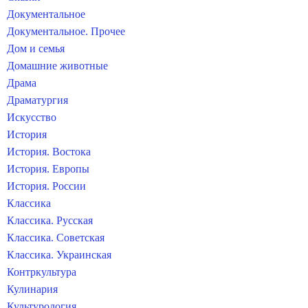
Документальное
Документальное. Прочее
Дом и семья
Домашние животные
Драма
Драматургия
Искусство
История
История. Востока
История. Европы
История. России
Классика
Классика. Русская
Классика. Советская
Классика. Украинская
Контркультура
Кулинария
Культурология