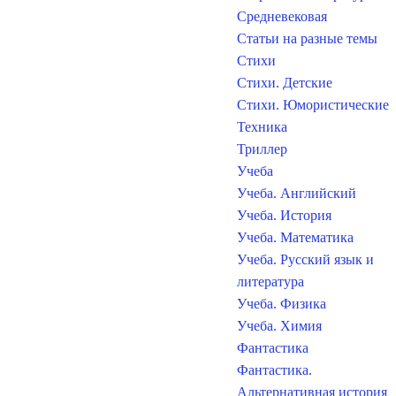
Средневековая
Статьи на разные темы
Стихи
Стихи. Детские
Стихи. Юмористические
Техника
Триллер
Учеба
Учеба. Английский
Учеба. История
Учеба. Математика
Учеба. Русский язык и
литература
Учеба. Физика
Учеба. Химия
Фантастика
Фантастика.
Альтернативная история