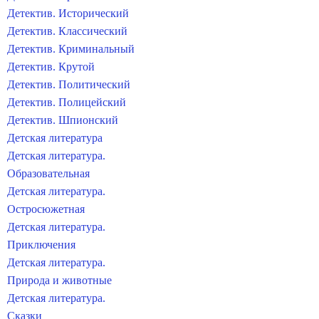
Детектив. Исторический
Детектив. Классический
Детектив. Криминальный
Детектив. Крутой
Детектив. Политический
Детектив. Полицейский
Детектив. Шпионский
Детская литература
Детская литература.
Образовательная
Детская литература.
Остросюжетная
Детская литература.
Приключения
Детская литература.
Природа и животные
Детская литература.
Сказки