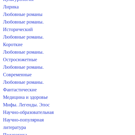
Лирика
Любовные романы
Любовные романы.
Исторический
Любовные романы.
Короткие
Любовные романы.
Остросюжетные
Любовные романы.
Современные
Любовные романы.
Фантастические
Медицина и здоровье
Мифы. Легенды. Эпос
Научно-образовательная
Научно-популярная
литература
Педагогика