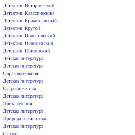
Детектив. Исторический
Детектив. Классический
Детектив. Криминальный
Детектив. Крутой
Детектив. Политический
Детектив. Полицейский
Детектив. Шпионский
Детская литература
Детская литература.
Образовательная
Детская литература.
Остросюжетная
Детская литература.
Приключения
Детская литература.
Природа и животные
Детская литература.
Сказки