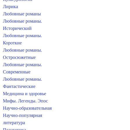
Лирика
Любовные романы
Любовные романы.
Исторический
Любовные романы.
Короткие
Любовные романы.
Остросюжетные
Любовные романы.
Современные
Любовные романы.
Фантастические
Медицина и здоровье
Мифы. Легенды. Эпос
Научно-образовательная
Научно-популярная
литература
Педагогика