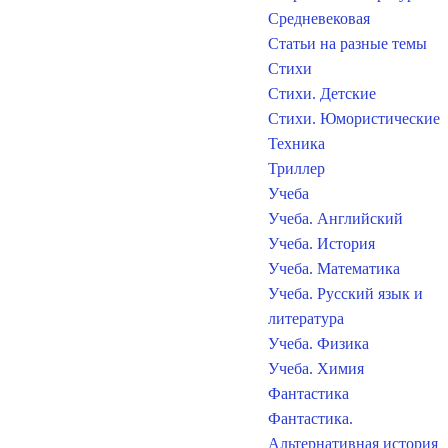
Средневековая
Статьи на разные темы
Стихи
Стихи. Детские
Стихи. Юмористические
Техника
Триллер
Учеба
Учеба. Английский
Учеба. История
Учеба. Математика
Учеба. Русский язык и
литература
Учеба. Физика
Учеба. Химия
Фантастика
Фантастика.
Альтернативная история