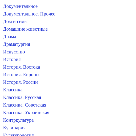
Документальное
Документальное. Прочее
Дом и семья
Домашние животные
Драма
Драматургия
Искусство
История
История. Востока
История. Европы
История. России
Классика
Классика. Русская
Классика. Советская
Классика. Украинская
Контркультура
Кулинария
Культурология