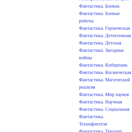
Фантастика. Боевик
Фантастика. Боевые
роботы
Фантастика. Героическая
Фантастика. Детективная
Фантастика. Детская
Фантастика. Звездные
войны
Фантастика. Киберпанк
Фантастика. Космическая
Фантастика. Магический
реализм
Фантастика. Мир пауков
Фантастика. Научная
Фантастика. Социальная
Фантастика.
Технофэнтези
Фантастика. Триллер