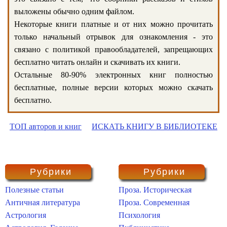
выложены обычно одним файлом.
Некоторые книги платные и от них можно прочитать
только начальный отрывок для ознакомления - это
связано с политикой правообладателей, запрещающих
бесплатно читать онлайн и скачивать их книги.
Остальные 80-90% электронных книг полностью
бесплатные, полные версии которых можно скачать
бесплатно.
ТОП авторов и книг
ИСКАТЬ КНИГУ В БИБЛИОТЕКЕ
Рубрики
Рубрики
Полезные статьи
Проза. Историческая
Античная литература
Проза. Современная
Астрология
Психология