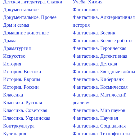
Детская литература. Сказки
Учеба. Химия
Документальное
Фантастика
Документальное. Прочее
Фантастика. Альтернативная
Дом и семья
история
Домашние животные
Фантастика. Боевик
Драма
Фантастика. Боевые роботы
Драматургия
Фантастика. Героическая
Искусство
Фантастика. Детективная
История
Фантастика. Детская
История. Востока
Фантастика. Звездные войны
История. Европы
Фантастика. Киберпанк
История. России
Фантастика. Космическая
Классика
Фантастика. Магический
Классика. Русская
реализм
Классика. Советская
Фантастика. Мир пауков
Классика. Украинская
Фантастика. Научная
Контркультура
Фантастика. Социальная
Кулинария
Фантастика. Технофэнтези