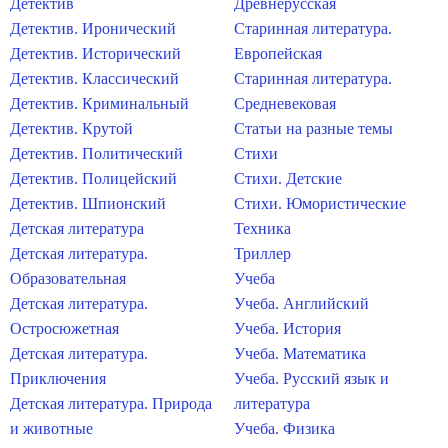
Детектив
Древнерусская
Детектив. Иронический
Старинная литература.
Детектив. Исторический
Европейская
Детектив. Классический
Старинная литература.
Детектив. Криминальный
Средневековая
Детектив. Крутой
Статьи на разные темы
Детектив. Политический
Стихи
Детектив. Полицейский
Стихи. Детские
Детектив. Шпионский
Стихи. Юмористические
Детская литература
Техника
Детская литература.
Триллер
Образовательная
Учеба
Детская литература.
Учеба. Английский
Остросюжетная
Учеба. История
Детская литература.
Учеба. Математика
Приключения
Учеба. Русский язык и
Детская литература. Природа
литература
и животные
Учеба. Физика