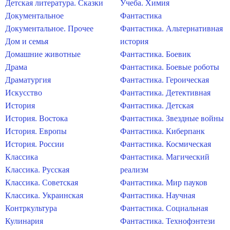
Детская литература. Сказки
Учеба. Химия
Документальное
Фантастика
Документальное. Прочее
Фантастика. Альтернативная
Дом и семья
история
Домашние животные
Фантастика. Боевик
Драма
Фантастика. Боевые роботы
Драматургия
Фантастика. Героическая
Искусство
Фантастика. Детективная
История
Фантастика. Детская
История. Востока
Фантастика. Звездные войны
История. Европы
Фантастика. Киберпанк
История. России
Фантастика. Космическая
Классика
Фантастика. Магический
Классика. Русская
реализм
Классика. Советская
Фантастика. Мир пауков
Классика. Украинская
Фантастика. Научная
Контркультура
Фантастика. Социальная
Кулинария
Фантастика. Технофэнтези