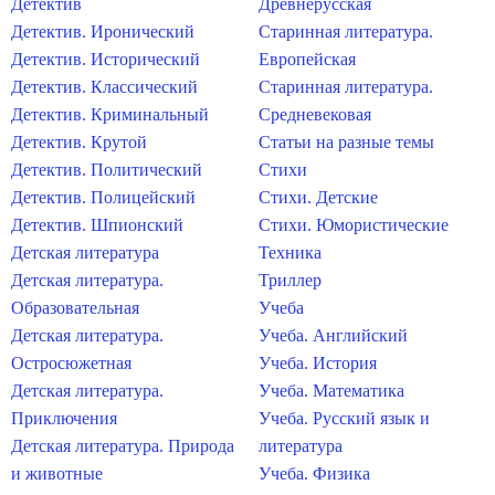
Детектив
Древнерусская
Детектив. Иронический
Старинная литература.
Детектив. Исторический
Европейская
Детектив. Классический
Старинная литература.
Детектив. Криминальный
Средневековая
Детектив. Крутой
Статьи на разные темы
Детектив. Политический
Стихи
Детектив. Полицейский
Стихи. Детские
Детектив. Шпионский
Стихи. Юмористические
Детская литература
Техника
Детская литература.
Триллер
Образовательная
Учеба
Детская литература.
Учеба. Английский
Остросюжетная
Учеба. История
Детская литература.
Учеба. Математика
Приключения
Учеба. Русский язык и
Детская литература. Природа
литература
и животные
Учеба. Физика