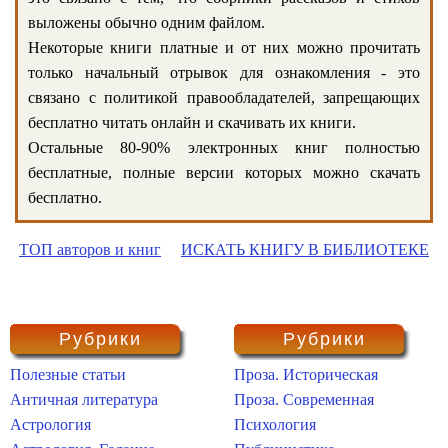
выложены обычно одним файлом.
Некоторые книги платные и от них можно прочитать
только начальный отрывок для ознакомления - это
связано с политикой правообладателей, запрещающих
бесплатно читать онлайн и скачивать их книги.
Остальные 80-90% электронных книг полностью
бесплатные, полные версии которых можно скачать
бесплатно.
ТОП авторов и книг
ИСКАТЬ КНИГУ В БИБЛИОТЕКЕ
Рубрики
Рубрики
Полезные статьи
Проза. Историческая
Античная литература
Проза. Современная
Астрология
Психология