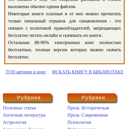
выложены обычно одним файлом.
Некоторые книги платные и от них можно прочитать
только начальный отрывок для ознакомления - это
связано с политикой правообладателей, запрещающих
бесплатно читать онлайн и скачивать их книги.
Остальные 80-90% электронных книг полностью
бесплатные, полные версии которых можно скачать
бесплатно.
ТОП авторов и книг
ИСКАТЬ КНИГУ В БИБЛИОТЕКЕ
Рубрики
Рубрики
Полезные статьи
Проза. Историческая
Античная литература
Проза. Современная
Астрология
Психология