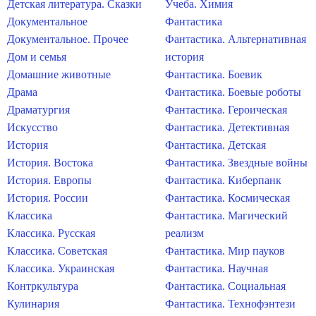
Детская литература. Сказки
Учеба. Химия
Документальное
Фантастика
Документальное. Прочее
Фантастика. Альтернативная
Дом и семья
история
Домашние животные
Фантастика. Боевик
Драма
Фантастика. Боевые роботы
Драматургия
Фантастика. Героическая
Искусство
Фантастика. Детективная
История
Фантастика. Детская
История. Востока
Фантастика. Звездные войны
История. Европы
Фантастика. Киберпанк
История. России
Фантастика. Космическая
Классика
Фантастика. Магический
Классика. Русская
реализм
Классика. Советская
Фантастика. Мир пауков
Классика. Украинская
Фантастика. Научная
Контркультура
Фантастика. Социальная
Кулинария
Фантастика. Технофэнтези