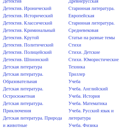
Детектив
Древнерусская
Детектив. Иронический
Старинная литература.
Детектив. Исторический
Европейская
Детектив. Классический
Старинная литература.
Детектив. Криминальный
Средневековая
Детектив. Крутой
Статьи на разные темы
Детектив. Политический
Стихи
Детектив. Полицейский
Стихи. Детские
Детектив. Шпионский
Стихи. Юмористические
Детская литература
Техника
Детская литература.
Триллер
Образовательная
Учеба
Детская литература.
Учеба. Английский
Остросюжетная
Учеба. История
Детская литература.
Учеба. Математика
Приключения
Учеба. Русский язык и
Детская литература. Природа
литература
и животные
Учеба. Физика