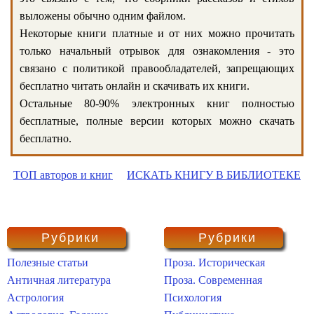
выложены обычно одним файлом.
Некоторые книги платные и от них можно прочитать
только начальный отрывок для ознакомления - это
связано с политикой правообладателей, запрещающих
бесплатно читать онлайн и скачивать их книги.
Остальные 80-90% электронных книг полностью
бесплатные, полные версии которых можно скачать
бесплатно.
ТОП авторов и книг
ИСКАТЬ КНИГУ В БИБЛИОТЕКЕ
Рубрики
Рубрики
Полезные статьи
Проза. Историческая
Античная литература
Проза. Современная
Астрология
Психология