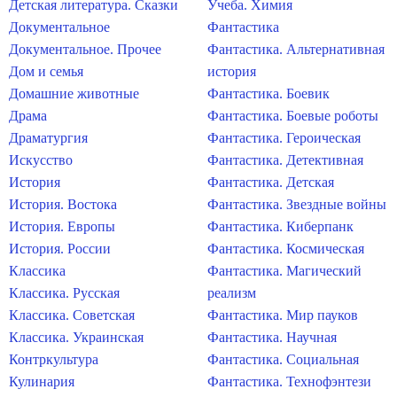
Детская литература. Сказки
Учеба. Химия
Документальное
Фантастика
Документальное. Прочее
Фантастика. Альтернативная
Дом и семья
история
Домашние животные
Фантастика. Боевик
Драма
Фантастика. Боевые роботы
Драматургия
Фантастика. Героическая
Искусство
Фантастика. Детективная
История
Фантастика. Детская
История. Востока
Фантастика. Звездные войны
История. Европы
Фантастика. Киберпанк
История. России
Фантастика. Космическая
Классика
Фантастика. Магический
Классика. Русская
реализм
Классика. Советская
Фантастика. Мир пауков
Классика. Украинская
Фантастика. Научная
Контркультура
Фантастика. Социальная
Кулинария
Фантастика. Технофэнтези