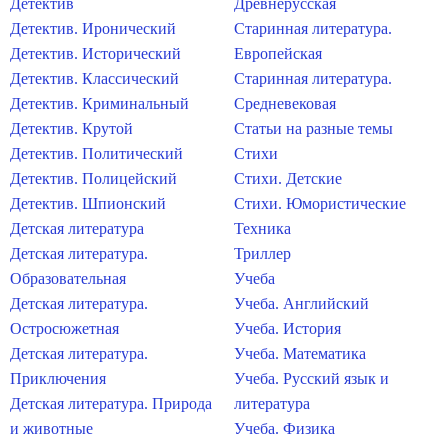
Детектив
Древнерусская
Детектив. Иронический
Старинная литература.
Детектив. Исторический
Европейская
Детектив. Классический
Старинная литература.
Детектив. Криминальный
Средневековая
Детектив. Крутой
Статьи на разные темы
Детектив. Политический
Стихи
Детектив. Полицейский
Стихи. Детские
Детектив. Шпионский
Стихи. Юмористические
Детская литература
Техника
Детская литература.
Триллер
Образовательная
Учеба
Детская литература.
Учеба. Английский
Остросюжетная
Учеба. История
Детская литература.
Учеба. Математика
Приключения
Учеба. Русский язык и
Детская литература. Природа
литература
и животные
Учеба. Физика