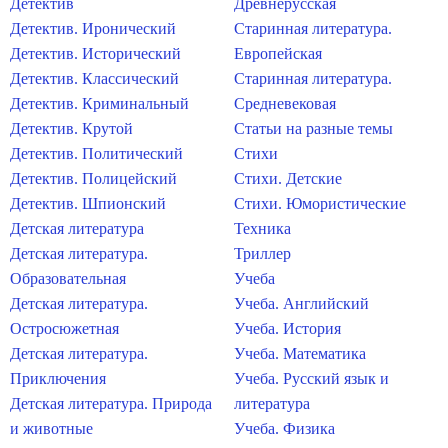
Детектив
Древнерусская
Детектив. Иронический
Старинная литература.
Детектив. Исторический
Европейская
Детектив. Классический
Старинная литература.
Детектив. Криминальный
Средневековая
Детектив. Крутой
Статьи на разные темы
Детектив. Политический
Стихи
Детектив. Полицейский
Стихи. Детские
Детектив. Шпионский
Стихи. Юмористические
Детская литература
Техника
Детская литература.
Триллер
Образовательная
Учеба
Детская литература.
Учеба. Английский
Остросюжетная
Учеба. История
Детская литература.
Учеба. Математика
Приключения
Учеба. Русский язык и
Детская литература. Природа
литература
и животные
Учеба. Физика