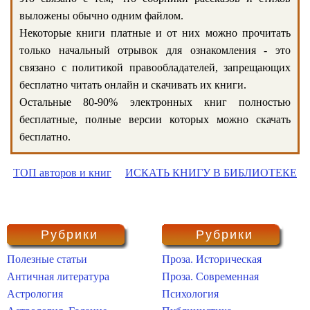
выложены обычно одним файлом.
Некоторые книги платные и от них можно прочитать
только начальный отрывок для ознакомления - это
связано с политикой правообладателей, запрещающих
бесплатно читать онлайн и скачивать их книги.
Остальные 80-90% электронных книг полностью
бесплатные, полные версии которых можно скачать
бесплатно.
ТОП авторов и книг
ИСКАТЬ КНИГУ В БИБЛИОТЕКЕ
Рубрики
Рубрики
Полезные статьи
Проза. Историческая
Античная литература
Проза. Современная
Астрология
Психология