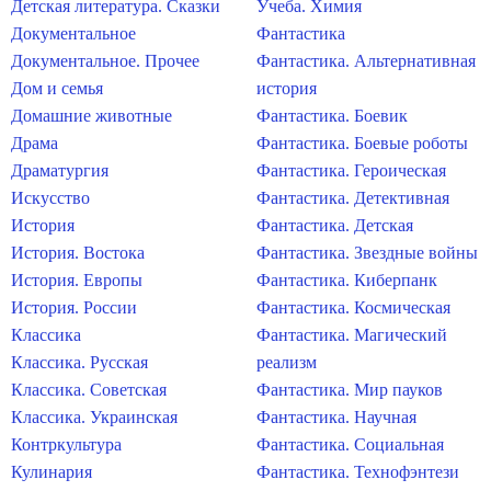
Детская литература. Сказки
Учеба. Химия
Документальное
Фантастика
Документальное. Прочее
Фантастика. Альтернативная
Дом и семья
история
Домашние животные
Фантастика. Боевик
Драма
Фантастика. Боевые роботы
Драматургия
Фантастика. Героическая
Искусство
Фантастика. Детективная
История
Фантастика. Детская
История. Востока
Фантастика. Звездные войны
История. Европы
Фантастика. Киберпанк
История. России
Фантастика. Космическая
Классика
Фантастика. Магический
Классика. Русская
реализм
Классика. Советская
Фантастика. Мир пауков
Классика. Украинская
Фантастика. Научная
Контркультура
Фантастика. Социальная
Кулинария
Фантастика. Технофэнтези