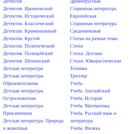
Детектив
Древнерусская
Детектив. Иронический
Старинная литература.
Детектив. Исторический
Европейская
Детектив. Классический
Старинная литература.
Детектив. Криминальный
Средневековая
Детектив. Крутой
Статьи на разные темы
Детектив. Политический
Стихи
Детектив. Полицейский
Стихи. Детские
Детектив. Шпионский
Стихи. Юмористические
Детская литература
Техника
Детская литература.
Триллер
Образовательная
Учеба
Детская литература.
Учеба. Английский
Остросюжетная
Учеба. История
Детская литература.
Учеба. Математика
Приключения
Учеба. Русский язык и
Детская литература. Природа
литература
и животные
Учеба. Физика