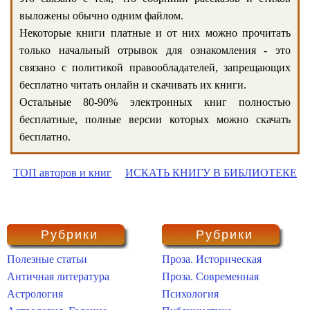
выложены обычно одним файлом.
Некоторые книги платные и от них можно прочитать
только начальный отрывок для ознакомления - это
связано с политикой правообладателей, запрещающих
бесплатно читать онлайн и скачивать их книги.
Остальные 80-90% электронных книг полностью
бесплатные, полные версии которых можно скачать
бесплатно.
ТОП авторов и книг
ИСКАТЬ КНИГУ В БИБЛИОТЕКЕ
Рубрики
Рубрики
Полезные статьи
Проза. Историческая
Античная литература
Проза. Современная
Астрология
Психология