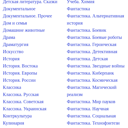
Детская литература. Сказки
Учеба. Химия
Документальное
Фантастика
Документальное. Прочее
Фантастика. Альтернативная
Дом и семья
история
Домашние животные
Фантастика. Боевик
Драма
Фантастика. Боевые роботы
Драматургия
Фантастика. Героическая
Искусство
Фантастика. Детективная
История
Фантастика. Детская
История. Востока
Фантастика. Звездные войны
История. Европы
Фантастика. Киберпанк
История. России
Фантастика. Космическая
Классика
Фантастика. Магический
Классика. Русская
реализм
Классика. Советская
Фантастика. Мир пауков
Классика. Украинская
Фантастика. Научная
Контркультура
Фантастика. Социальная
Кулинария
Фантастика. Технофэнтези