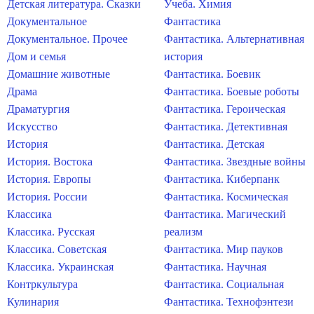
Детская литература. Сказки
Учеба. Химия
Документальное
Фантастика
Документальное. Прочее
Фантастика. Альтернативная
Дом и семья
история
Домашние животные
Фантастика. Боевик
Драма
Фантастика. Боевые роботы
Драматургия
Фантастика. Героическая
Искусство
Фантастика. Детективная
История
Фантастика. Детская
История. Востока
Фантастика. Звездные войны
История. Европы
Фантастика. Киберпанк
История. России
Фантастика. Космическая
Классика
Фантастика. Магический
Классика. Русская
реализм
Классика. Советская
Фантастика. Мир пауков
Классика. Украинская
Фантастика. Научная
Контркультура
Фантастика. Социальная
Кулинария
Фантастика. Технофэнтези