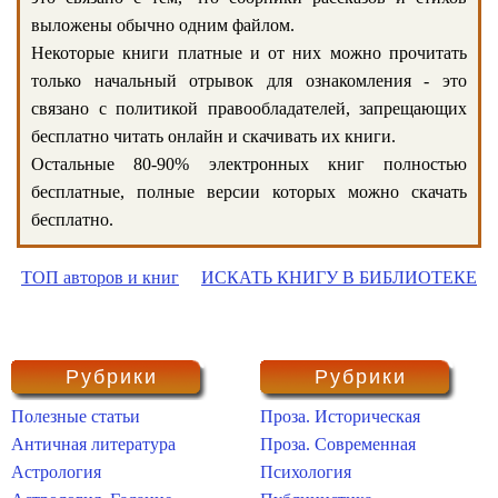
выложены обычно одним файлом.
Некоторые книги платные и от них можно прочитать
только начальный отрывок для ознакомления - это
связано с политикой правообладателей, запрещающих
бесплатно читать онлайн и скачивать их книги.
Остальные 80-90% электронных книг полностью
бесплатные, полные версии которых можно скачать
бесплатно.
ТОП авторов и книг
ИСКАТЬ КНИГУ В БИБЛИОТЕКЕ
Рубрики
Рубрики
Полезные статьи
Проза. Историческая
Античная литература
Проза. Современная
Астрология
Психология