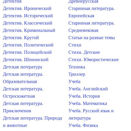
Детектив
Древнерусская
Детектив. Иронический
Старинная литература.
Детектив. Исторический
Европейская
Детектив. Классический
Старинная литература.
Детектив. Криминальный
Средневековая
Детектив. Крутой
Статьи на разные темы
Детектив. Политический
Стихи
Детектив. Полицейский
Стихи. Детские
Детектив. Шпионский
Стихи. Юмористические
Детская литература
Техника
Детская литература.
Триллер
Образовательная
Учеба
Детская литература.
Учеба. Английский
Остросюжетная
Учеба. История
Детская литература.
Учеба. Математика
Приключения
Учеба. Русский язык и
Детская литература. Природа
литература
и животные
Учеба. Физика