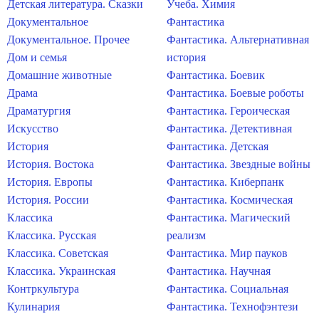
Детская литература. Сказки
Учеба. Химия
Документальное
Фантастика
Документальное. Прочее
Фантастика. Альтернативная
Дом и семья
история
Домашние животные
Фантастика. Боевик
Драма
Фантастика. Боевые роботы
Драматургия
Фантастика. Героическая
Искусство
Фантастика. Детективная
История
Фантастика. Детская
История. Востока
Фантастика. Звездные войны
История. Европы
Фантастика. Киберпанк
История. России
Фантастика. Космическая
Классика
Фантастика. Магический
Классика. Русская
реализм
Классика. Советская
Фантастика. Мир пауков
Классика. Украинская
Фантастика. Научная
Контркультура
Фантастика. Социальная
Кулинария
Фантастика. Технофэнтези