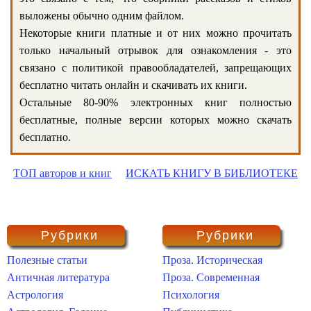
выложены обычно одним файлом.
Некоторые книги платные и от них можно прочитать
только начальный отрывок для ознакомления - это
связано с политикой правообладателей, запрещающих
бесплатно читать онлайн и скачивать их книги.
Остальные 80-90% электронных книг полностью
бесплатные, полные версии которых можно скачать
бесплатно.
ТОП авторов и книг
ИСКАТЬ КНИГУ В БИБЛИОТЕКЕ
Рубрики
Рубрики
Полезные статьи
Проза. Историческая
Античная литература
Проза. Современная
Астрология
Психология