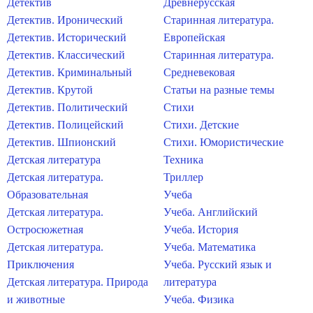
Детектив
Древнерусская
Детектив. Иронический
Старинная литература.
Детектив. Исторический
Европейская
Детектив. Классический
Старинная литература.
Детектив. Криминальный
Средневековая
Детектив. Крутой
Статьи на разные темы
Детектив. Политический
Стихи
Детектив. Полицейский
Стихи. Детские
Детектив. Шпионский
Стихи. Юмористические
Детская литература
Техника
Детская литература.
Триллер
Образовательная
Учеба
Детская литература.
Учеба. Английский
Остросюжетная
Учеба. История
Детская литература.
Учеба. Математика
Приключения
Учеба. Русский язык и
Детская литература. Природа
литература
и животные
Учеба. Физика