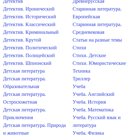
Детектив
Древнерусская
Детектив. Иронический
Старинная литература.
Детектив. Исторический
Европейская
Детектив. Классический
Старинная литература.
Детектив. Криминальный
Средневековая
Детектив. Крутой
Статьи на разные темы
Детектив. Политический
Стихи
Детектив. Полицейский
Стихи. Детские
Детектив. Шпионский
Стихи. Юмористические
Детская литература
Техника
Детская литература.
Триллер
Образовательная
Учеба
Детская литература.
Учеба. Английский
Остросюжетная
Учеба. История
Детская литература.
Учеба. Математика
Приключения
Учеба. Русский язык и
Детская литература. Природа
литература
и животные
Учеба. Физика