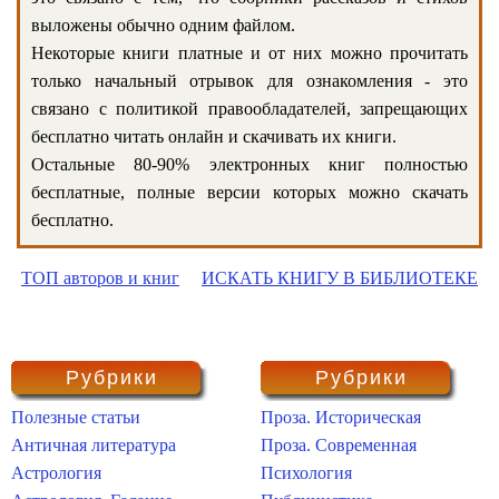
выложены обычно одним файлом.
Некоторые книги платные и от них можно прочитать
только начальный отрывок для ознакомления - это
связано с политикой правообладателей, запрещающих
бесплатно читать онлайн и скачивать их книги.
Остальные 80-90% электронных книг полностью
бесплатные, полные версии которых можно скачать
бесплатно.
ТОП авторов и книг
ИСКАТЬ КНИГУ В БИБЛИОТЕКЕ
Рубрики
Рубрики
Полезные статьи
Проза. Историческая
Античная литература
Проза. Современная
Астрология
Психология