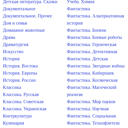
Детская литература. Сказки
Учеба. Химия
Документальное
Фантастика
Документальное. Прочее
Фантастика. Альтернативная
Дом и семья
история
Домашние животные
Фантастика. Боевик
Драма
Фантастика. Боевые роботы
Драматургия
Фантастика. Героическая
Искусство
Фантастика. Детективная
История
Фантастика. Детская
История. Востока
Фантастика. Звездные войны
История. Европы
Фантастика. Киберпанк
История. России
Фантастика. Космическая
Классика
Фантастика. Магический
Классика. Русская
реализм
Классика. Советская
Фантастика. Мир пауков
Классика. Украинская
Фантастика. Научная
Контркультура
Фантастика. Социальная
Кулинария
Фантастика. Технофэнтези