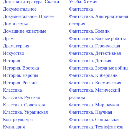
Детская литература. Сказки
Учеба. Химия
Документальное
Фантастика
Документальное. Прочее
Фантастика. Альтернативная
Дом и семья
история
Домашние животные
Фантастика. Боевик
Драма
Фантастика. Боевые роботы
Драматургия
Фантастика. Героическая
Искусство
Фантастика. Детективная
История
Фантастика. Детская
История. Востока
Фантастика. Звездные войны
История. Европы
Фантастика. Киберпанк
История. России
Фантастика. Космическая
Классика
Фантастика. Магический
Классика. Русская
реализм
Классика. Советская
Фантастика. Мир пауков
Классика. Украинская
Фантастика. Научная
Контркультура
Фантастика. Социальная
Кулинария
Фантастика. Технофэнтези