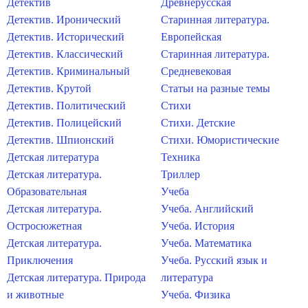
Детектив
Древнерусская
Детектив. Иронический
Старинная литература.
Детектив. Исторический
Европейская
Детектив. Классический
Старинная литература.
Детектив. Криминальный
Средневековая
Детектив. Крутой
Статьи на разные темы
Детектив. Политический
Стихи
Детектив. Полицейский
Стихи. Детские
Детектив. Шпионский
Стихи. Юмористические
Детская литература
Техника
Детская литература.
Триллер
Образовательная
Учеба
Детская литература.
Учеба. Английский
Остросюжетная
Учеба. История
Детская литература.
Учеба. Математика
Приключения
Учеба. Русский язык и
Детская литература. Природа
литература
и животные
Учеба. Физика