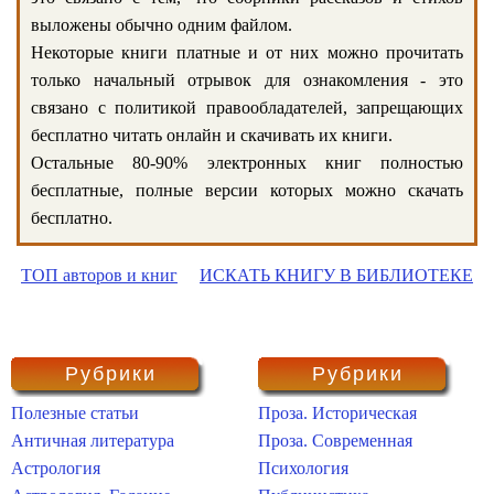
выложены обычно одним файлом.
Некоторые книги платные и от них можно прочитать
только начальный отрывок для ознакомления - это
связано с политикой правообладателей, запрещающих
бесплатно читать онлайн и скачивать их книги.
Остальные 80-90% электронных книг полностью
бесплатные, полные версии которых можно скачать
бесплатно.
ТОП авторов и книг
ИСКАТЬ КНИГУ В БИБЛИОТЕКЕ
Рубрики
Рубрики
Полезные статьи
Проза. Историческая
Античная литература
Проза. Современная
Астрология
Психология