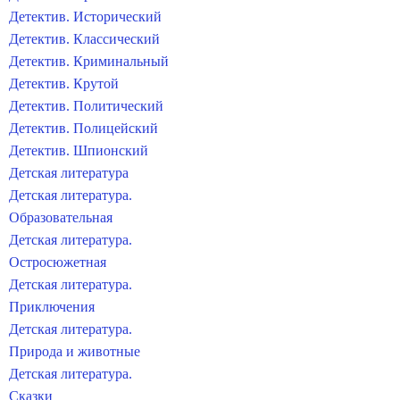
Детектив. Исторический
Детектив. Классический
Детектив. Криминальный
Детектив. Крутой
Детектив. Политический
Детектив. Полицейский
Детектив. Шпионский
Детская литература
Детская литература.
Образовательная
Детская литература.
Остросюжетная
Детская литература.
Приключения
Детская литература.
Природа и животные
Детская литература.
Сказки