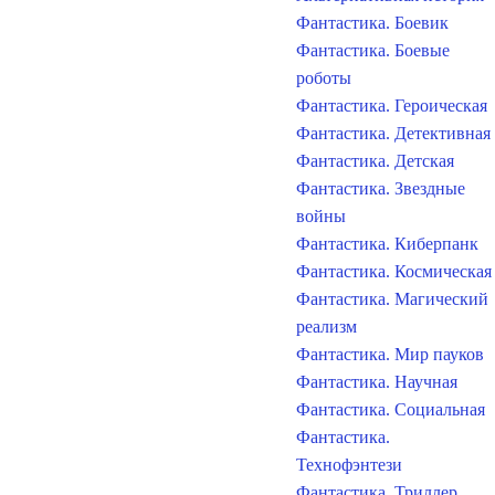
Фантастика. Боевик
Фантастика. Боевые
роботы
Фантастика. Героическая
Фантастика. Детективная
Фантастика. Детская
Фантастика. Звездные
войны
Фантастика. Киберпанк
Фантастика. Космическая
Фантастика. Магический
реализм
Фантастика. Мир пауков
Фантастика. Научная
Фантастика. Социальная
Фантастика.
Технофэнтези
Фантастика. Триллер