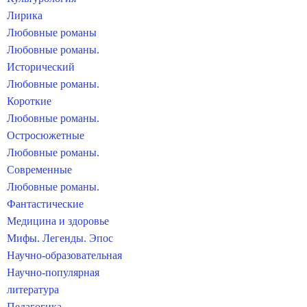
Лирика
Любовные романы
Любовные романы.
Исторический
Любовные романы.
Короткие
Любовные романы.
Остросюжетные
Любовные романы.
Современные
Любовные романы.
Фантастические
Медицина и здоровье
Мифы. Легенды. Эпос
Научно-образовательная
Научно-популярная
литература
Педагогика