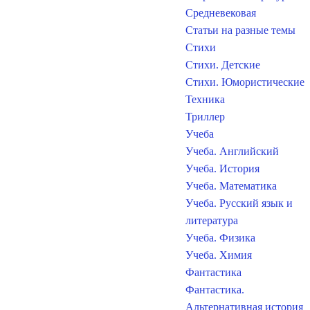
Средневековая
Статьи на разные темы
Стихи
Стихи. Детские
Стихи. Юмористические
Техника
Триллер
Учеба
Учеба. Английский
Учеба. История
Учеба. Математика
Учеба. Русский язык и
литература
Учеба. Физика
Учеба. Химия
Фантастика
Фантастика.
Альтернативная история