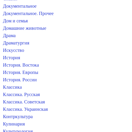
Документальное
Документальное. Прочее
Дом и семья
Домашние животные
Драма
Драматургия
Искусство
История
История. Востока
История. Европы
История. России
Классика
Классика. Русская
Классика. Советская
Классика. Украинская
Контркультура
Кулинария
Культурология