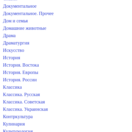
Документальное
Документальное. Прочее
Дом и семья
Домашние животные
Драма
Драматургия
Искусство
История
История. Востока
История. Европы
История. России
Классика
Классика. Русская
Классика. Советская
Классика. Украинская
Контркультура
Кулинария
Культурология