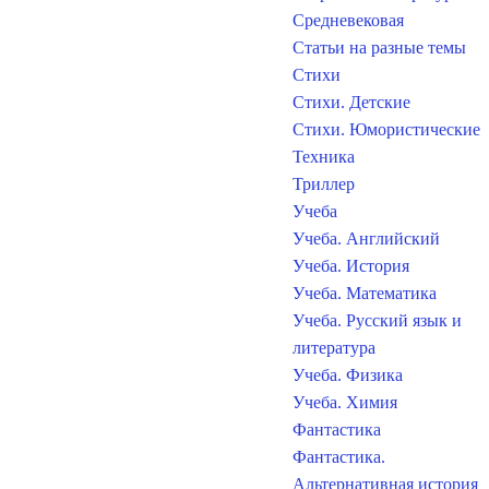
Средневековая
Статьи на разные темы
Стихи
Стихи. Детские
Стихи. Юмористические
Техника
Триллер
Учеба
Учеба. Английский
Учеба. История
Учеба. Математика
Учеба. Русский язык и
литература
Учеба. Физика
Учеба. Химия
Фантастика
Фантастика.
Альтернативная история