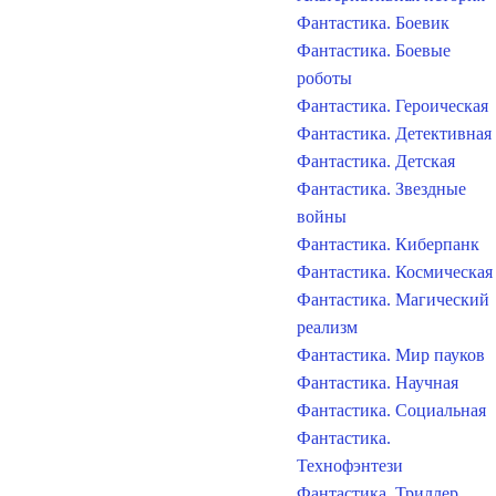
Фантастика. Боевик
Фантастика. Боевые
роботы
Фантастика. Героическая
Фантастика. Детективная
Фантастика. Детская
Фантастика. Звездные
войны
Фантастика. Киберпанк
Фантастика. Космическая
Фантастика. Магический
реализм
Фантастика. Мир пауков
Фантастика. Научная
Фантастика. Социальная
Фантастика.
Технофэнтези
Фантастика. Триллер