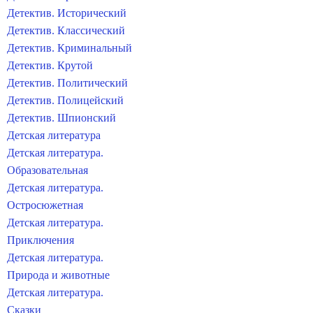
Детектив. Исторический
Детектив. Классический
Детектив. Криминальный
Детектив. Крутой
Детектив. Политический
Детектив. Полицейский
Детектив. Шпионский
Детская литература
Детская литература.
Образовательная
Детская литература.
Остросюжетная
Детская литература.
Приключения
Детская литература.
Природа и животные
Детская литература.
Сказки