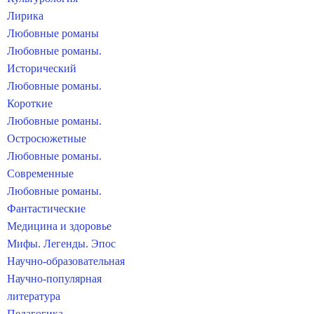
Лирика
Любовные романы
Любовные романы.
Исторический
Любовные романы.
Короткие
Любовные романы.
Остросюжетные
Любовные романы.
Современные
Любовные романы.
Фантастические
Медицина и здоровье
Мифы. Легенды. Эпос
Научно-образовательная
Научно-популярная
литература
Педагогика