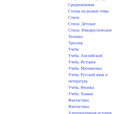
Средневековая
Статьи на разные темы
Стихи
Стихи. Детские
Стихи. Юмористические
Техника
Триллер
Учеба
Учеба. Английский
Учеба. История
Учеба. Математика
Учеба. Русский язык и
литература
Учеба. Физика
Учеба. Химия
Фантастика
Фантастика.
Альтернативная история