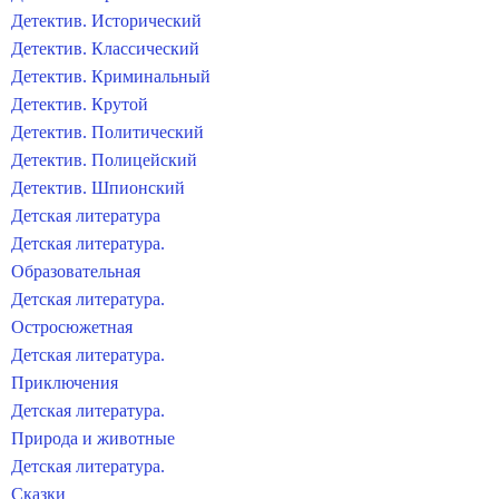
Детектив. Исторический
Детектив. Классический
Детектив. Криминальный
Детектив. Крутой
Детектив. Политический
Детектив. Полицейский
Детектив. Шпионский
Детская литература
Детская литература.
Образовательная
Детская литература.
Остросюжетная
Детская литература.
Приключения
Детская литература.
Природа и животные
Детская литература.
Сказки