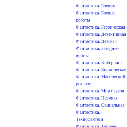
Фантастика. Боевик
Фантастика. Боевые
роботы
Фантастика. Героическая
Фантастика. Детективная
Фантастика. Детская
Фантастика. Звездные
войны
Фантастика. Киберпанк
Фантастика. Космическая
Фантастика. Магический
реализм
Фантастика. Мир пауков
Фантастика. Научная
Фантастика. Социальная
Фантастика.
Технофэнтези
Фантастика. Триллер