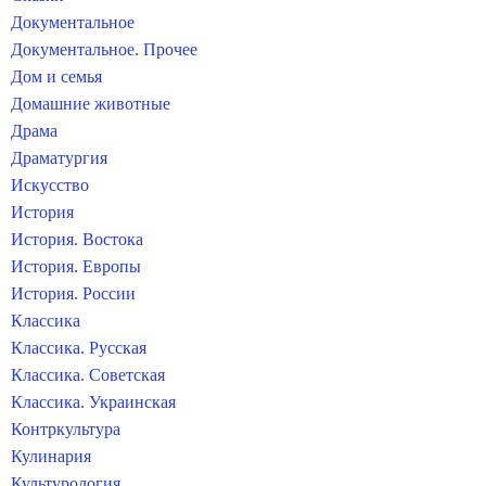
Документальное
Документальное. Прочее
Дом и семья
Домашние животные
Драма
Драматургия
Искусство
История
История. Востока
История. Европы
История. России
Классика
Классика. Русская
Классика. Советская
Классика. Украинская
Контркультура
Кулинария
Культурология