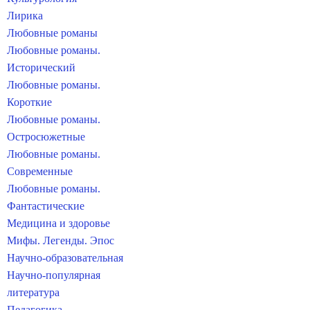
Лирика
Любовные романы
Любовные романы.
Исторический
Любовные романы.
Короткие
Любовные романы.
Остросюжетные
Любовные романы.
Современные
Любовные романы.
Фантастические
Медицина и здоровье
Мифы. Легенды. Эпос
Научно-образовательная
Научно-популярная
литература
Педагогика