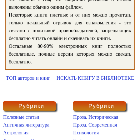
выложены обычно одним файлом.
Некоторые книги платные и от них можно прочитать
только начальный отрывок для ознакомления - это
связано с политикой правообладателей, запрещающих
бесплатно читать онлайн и скачивать их книги.
Остальные 80-90% электронных книг полностью
бесплатные, полные версии которых можно скачать
бесплатно.
ТОП авторов и книг
ИСКАТЬ КНИГУ В БИБЛИОТЕКЕ
Рубрики
Рубрики
Полезные статьи
Проза. Историческая
Античная литература
Проза. Современная
Астрология
Психология