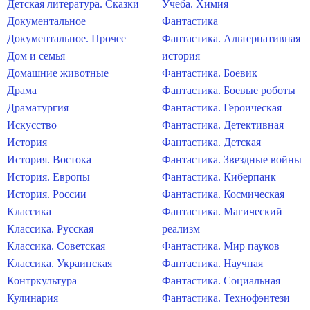
Детская литература. Сказки
Учеба. Химия
Документальное
Фантастика
Документальное. Прочее
Фантастика. Альтернативная
Дом и семья
история
Домашние животные
Фантастика. Боевик
Драма
Фантастика. Боевые роботы
Драматургия
Фантастика. Героическая
Искусство
Фантастика. Детективная
История
Фантастика. Детская
История. Востока
Фантастика. Звездные войны
История. Европы
Фантастика. Киберпанк
История. России
Фантастика. Космическая
Классика
Фантастика. Магический
Классика. Русская
реализм
Классика. Советская
Фантастика. Мир пауков
Классика. Украинская
Фантастика. Научная
Контркультура
Фантастика. Социальная
Кулинария
Фантастика. Технофэнтези