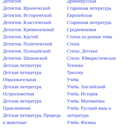
Детектив
Древнерусская
Детектив. Иронический
Старинная литература.
Детектив. Исторический
Европейская
Детектив. Классический
Старинная литература.
Детектив. Криминальный
Средневековая
Детектив. Крутой
Статьи на разные темы
Детектив. Политический
Стихи
Детектив. Полицейский
Стихи. Детские
Детектив. Шпионский
Стихи. Юмористические
Детская литература
Техника
Детская литература.
Триллер
Образовательная
Учеба
Детская литература.
Учеба. Английский
Остросюжетная
Учеба. История
Детская литература.
Учеба. Математика
Приключения
Учеба. Русский язык и
Детская литература. Природа
литература
и животные
Учеба. Физика