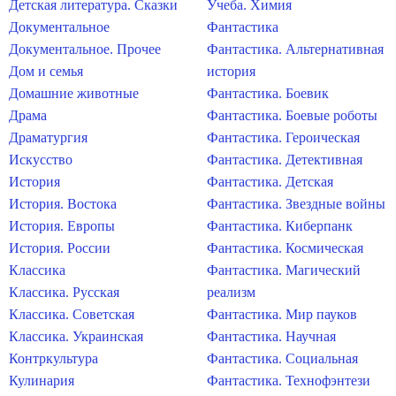
Детская литература. Сказки
Учеба. Химия
Документальное
Фантастика
Документальное. Прочее
Фантастика. Альтернативная
Дом и семья
история
Домашние животные
Фантастика. Боевик
Драма
Фантастика. Боевые роботы
Драматургия
Фантастика. Героическая
Искусство
Фантастика. Детективная
История
Фантастика. Детская
История. Востока
Фантастика. Звездные войны
История. Европы
Фантастика. Киберпанк
История. России
Фантастика. Космическая
Классика
Фантастика. Магический
Классика. Русская
реализм
Классика. Советская
Фантастика. Мир пауков
Классика. Украинская
Фантастика. Научная
Контркультура
Фантастика. Социальная
Кулинария
Фантастика. Технофэнтези