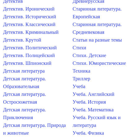
Детектив
Древнерусская
Детектив. Иронический
Старинная литература.
Детектив. Исторический
Европейская
Детектив. Классический
Старинная литература.
Детектив. Криминальный
Средневековая
Детектив. Крутой
Статьи на разные темы
Детектив. Политический
Стихи
Детектив. Полицейский
Стихи. Детские
Детектив. Шпионский
Стихи. Юмористические
Детская литература
Техника
Детская литература.
Триллер
Образовательная
Учеба
Детская литература.
Учеба. Английский
Остросюжетная
Учеба. История
Детская литература.
Учеба. Математика
Приключения
Учеба. Русский язык и
Детская литература. Природа
литература
и животные
Учеба. Физика