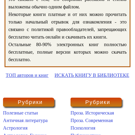
выложены обычно одним файлом.
Некоторые книги платные и от них можно прочитать
только начальный отрывок для ознакомления - это
связано с политикой правообладателей, запрещающих
бесплатно читать онлайн и скачивать их книги.
Остальные 80-90% электронных книг полностью
бесплатные, полные версии которых можно скачать
бесплатно.
ТОП авторов и книг
ИСКАТЬ КНИГУ В БИБЛИОТЕКЕ
Рубрики
Рубрики
Полезные статьи
Проза. Историческая
Античная литература
Проза. Современная
Астрология
Психология