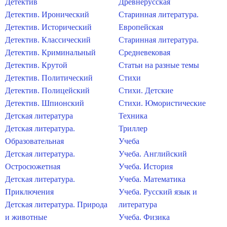
Детектив
Древнерусская
Детектив. Иронический
Старинная литература.
Детектив. Исторический
Европейская
Детектив. Классический
Старинная литература.
Детектив. Криминальный
Средневековая
Детектив. Крутой
Статьи на разные темы
Детектив. Политический
Стихи
Детектив. Полицейский
Стихи. Детские
Детектив. Шпионский
Стихи. Юмористические
Детская литература
Техника
Детская литература.
Триллер
Образовательная
Учеба
Детская литература.
Учеба. Английский
Остросюжетная
Учеба. История
Детская литература.
Учеба. Математика
Приключения
Учеба. Русский язык и
Детская литература. Природа
литература
и животные
Учеба. Физика