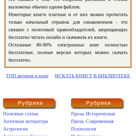
выложены обычно одним файлом.
Некоторые книги платные и от них можно прочитать
только начальный отрывок для ознакомления - это
связано с политикой правообладателей, запрещающих
бесплатно читать онлайн и скачивать их книги.
Остальные 80-90% электронных книг полностью
бесплатные, полные версии которых можно скачать
бесплатно.
ТОП авторов и книг
ИСКАТЬ КНИГУ В БИБЛИОТЕКЕ
Рубрики
Рубрики
Полезные статьи
Проза. Историческая
Античная литература
Проза. Современная
Астрология
Психология