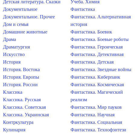
Детская литература. Сказки
Учеба. Химия
Документальное
Фантастика
Документальное. Прочее
Фантастика. Альтернативная
Дом и семья
история
Домашние животные
Фантастика. Боевик
Драма
Фантастика. Боевые роботы
Драматургия
Фантастика. Героическая
Искусство
Фантастика. Детективная
История
Фантастика. Детская
История. Востока
Фантастика. Звездные войны
История. Европы
Фантастика. Киберпанк
История. России
Фантастика. Космическая
Классика
Фантастика. Магический
Классика. Русская
реализм
Классика. Советская
Фантастика. Мир пауков
Классика. Украинская
Фантастика. Научная
Контркультура
Фантастика. Социальная
Кулинария
Фантастика. Технофэнтези