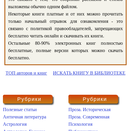
выложены обычно одним файлом.
Некоторые книги платные и от них можно прочитать
только начальный отрывок для ознакомления - это
связано с политикой правообладателей, запрещающих
бесплатно читать онлайн и скачивать их книги.
Остальные 80-90% электронных книг полностью
бесплатные, полные версии которых можно скачать
бесплатно.
ТОП авторов и книг
ИСКАТЬ КНИГУ В БИБЛИОТЕКЕ
Рубрики
Рубрики
Полезные статьи
Проза. Историческая
Античная литература
Проза. Современная
Астрология
Психология