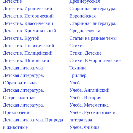
Детектив
Древнерусская
Детектив. Иронический
Старинная литература.
Детектив. Исторический
Европейская
Детектив. Классический
Старинная литература.
Детектив. Криминальный
Средневековая
Детектив. Крутой
Статьи на разные темы
Детектив. Политический
Стихи
Детектив. Полицейский
Стихи. Детские
Детектив. Шпионский
Стихи. Юмористические
Детская литература
Техника
Детская литература.
Триллер
Образовательная
Учеба
Детская литература.
Учеба. Английский
Остросюжетная
Учеба. История
Детская литература.
Учеба. Математика
Приключения
Учеба. Русский язык и
Детская литература. Природа
литература
и животные
Учеба. Физика