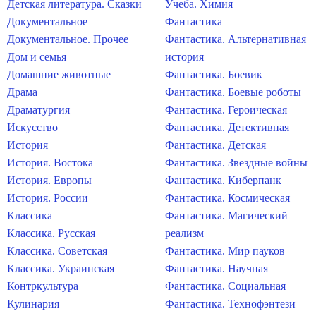
Детская литература. Сказки
Учеба. Химия
Документальное
Фантастика
Документальное. Прочее
Фантастика. Альтернативная
Дом и семья
история
Домашние животные
Фантастика. Боевик
Драма
Фантастика. Боевые роботы
Драматургия
Фантастика. Героическая
Искусство
Фантастика. Детективная
История
Фантастика. Детская
История. Востока
Фантастика. Звездные войны
История. Европы
Фантастика. Киберпанк
История. России
Фантастика. Космическая
Классика
Фантастика. Магический
Классика. Русская
реализм
Классика. Советская
Фантастика. Мир пауков
Классика. Украинская
Фантастика. Научная
Контркультура
Фантастика. Социальная
Кулинария
Фантастика. Технофэнтези