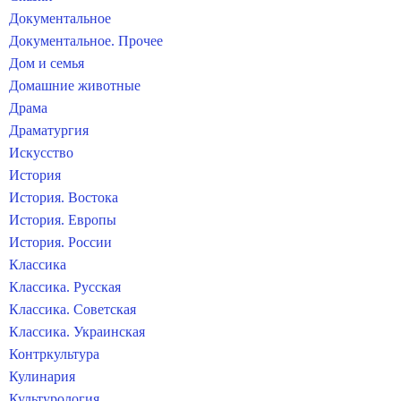
Документальное
Документальное. Прочее
Дом и семья
Домашние животные
Драма
Драматургия
Искусство
История
История. Востока
История. Европы
История. России
Классика
Классика. Русская
Классика. Советская
Классика. Украинская
Контркультура
Кулинария
Культурология