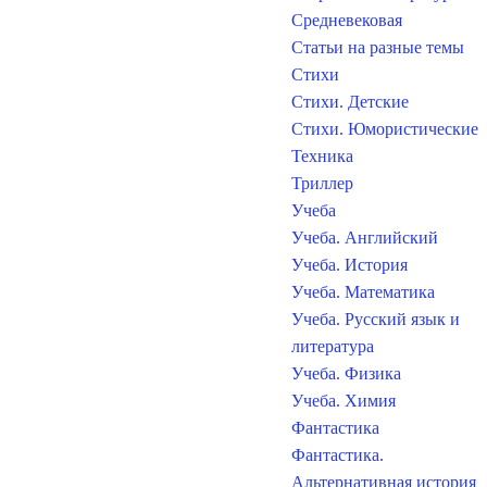
Средневековая
Статьи на разные темы
Стихи
Стихи. Детские
Стихи. Юмористические
Техника
Триллер
Учеба
Учеба. Английский
Учеба. История
Учеба. Математика
Учеба. Русский язык и
литература
Учеба. Физика
Учеба. Химия
Фантастика
Фантастика.
Альтернативная история