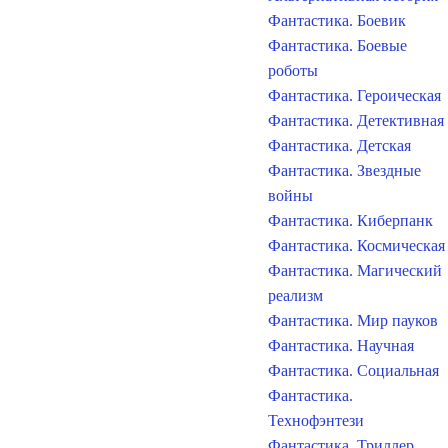
Фантастика. Боевик
Фантастика. Боевые
роботы
Фантастика. Героическая
Фантастика. Детективная
Фантастика. Детская
Фантастика. Звездные
войны
Фантастика. Киберпанк
Фантастика. Космическая
Фантастика. Магический
реализм
Фантастика. Мир пауков
Фантастика. Научная
Фантастика. Социальная
Фантастика.
Технофэнтези
Фантастика. Триллер