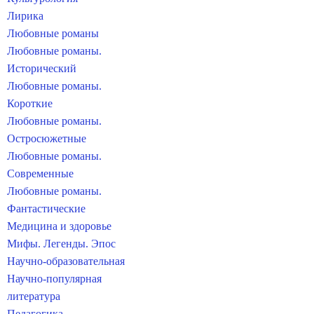
Лирика
Любовные романы
Любовные романы.
Исторический
Любовные романы.
Короткие
Любовные романы.
Остросюжетные
Любовные романы.
Современные
Любовные романы.
Фантастические
Медицина и здоровье
Мифы. Легенды. Эпос
Научно-образовательная
Научно-популярная
литература
Педагогика