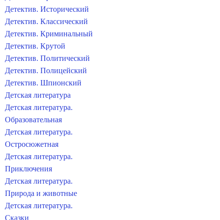
Детектив. Исторический
Детектив. Классический
Детектив. Криминальный
Детектив. Крутой
Детектив. Политический
Детектив. Полицейский
Детектив. Шпионский
Детская литература
Детская литература.
Образовательная
Детская литература.
Остросюжетная
Детская литература.
Приключения
Детская литература.
Природа и животные
Детская литература.
Сказки