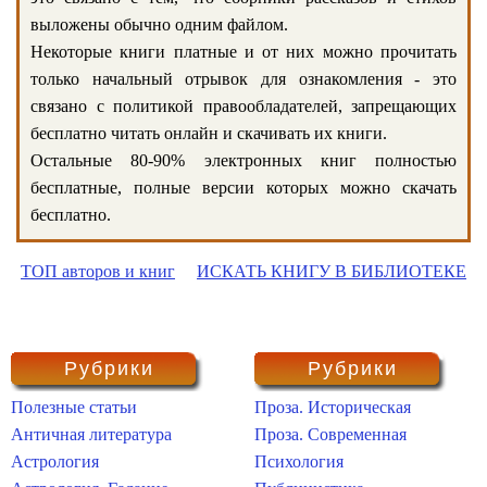
выложены обычно одним файлом.
Некоторые книги платные и от них можно прочитать
только начальный отрывок для ознакомления - это
связано с политикой правообладателей, запрещающих
бесплатно читать онлайн и скачивать их книги.
Остальные 80-90% электронных книг полностью
бесплатные, полные версии которых можно скачать
бесплатно.
ТОП авторов и книг
ИСКАТЬ КНИГУ В БИБЛИОТЕКЕ
Рубрики
Рубрики
Полезные статьи
Проза. Историческая
Античная литература
Проза. Современная
Астрология
Психология