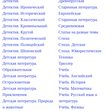
Детектив
Древнерусская
Детектив. Иронический
Старинная литература.
Детектив. Исторический
Европейская
Детектив. Классический
Старинная литература.
Детектив. Криминальный
Средневековая
Детектив. Крутой
Статьи на разные темы
Детектив. Политический
Стихи
Детектив. Полицейский
Стихи. Детские
Детектив. Шпионский
Стихи. Юмористические
Детская литература
Техника
Детская литература.
Триллер
Образовательная
Учеба
Детская литература.
Учеба. Английский
Остросюжетная
Учеба. История
Детская литература.
Учеба. Математика
Приключения
Учеба. Русский язык и
Детская литература. Природа
литература
и животные
Учеба. Физика