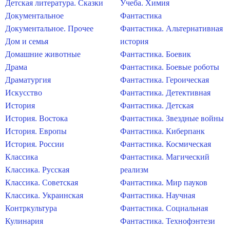
Детская литература. Сказки
Учеба. Химия
Документальное
Фантастика
Документальное. Прочее
Фантастика. Альтернативная
Дом и семья
история
Домашние животные
Фантастика. Боевик
Драма
Фантастика. Боевые роботы
Драматургия
Фантастика. Героическая
Искусство
Фантастика. Детективная
История
Фантастика. Детская
История. Востока
Фантастика. Звездные войны
История. Европы
Фантастика. Киберпанк
История. России
Фантастика. Космическая
Классика
Фантастика. Магический
Классика. Русская
реализм
Классика. Советская
Фантастика. Мир пауков
Классика. Украинская
Фантастика. Научная
Контркультура
Фантастика. Социальная
Кулинария
Фантастика. Технофэнтези