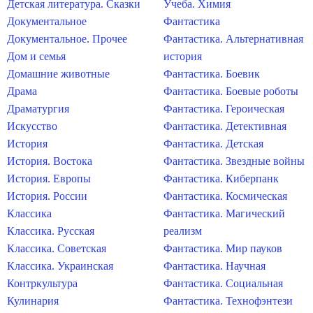
Детская литература. Сказки
Учеба. Химия
Документальное
Фантастика
Документальное. Прочее
Фантастика. Альтернативная
Дом и семья
история
Домашние животные
Фантастика. Боевик
Драма
Фантастика. Боевые роботы
Драматургия
Фантастика. Героическая
Искусство
Фантастика. Детективная
История
Фантастика. Детская
История. Востока
Фантастика. Звездные войны
История. Европы
Фантастика. Киберпанк
История. России
Фантастика. Космическая
Классика
Фантастика. Магический
Классика. Русская
реализм
Классика. Советская
Фантастика. Мир пауков
Классика. Украинская
Фантастика. Научная
Контркультура
Фантастика. Социальная
Кулинария
Фантастика. Технофэнтези