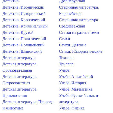
Детектив
Древнерусская
Детектив. Иронический
Старинная литература.
Детектив. Исторический
Европейская
Детектив. Классический
Старинная литература.
Детектив. Криминальный
Средневековая
Детектив. Крутой
Статьи на разные темы
Детектив. Политический
Стихи
Детектив. Полицейский
Стихи. Детские
Детектив. Шпионский
Стихи. Юмористические
Детская литература
Техника
Детская литература.
Триллер
Образовательная
Учеба
Детская литература.
Учеба. Английский
Остросюжетная
Учеба. История
Детская литература.
Учеба. Математика
Приключения
Учеба. Русский язык и
Детская литература. Природа
литература
и животные
Учеба. Физика