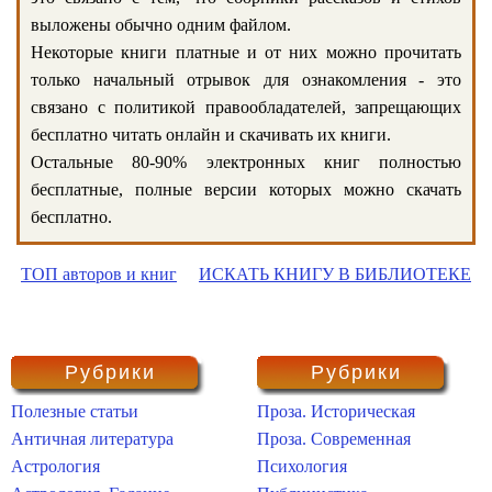
выложены обычно одним файлом.
Некоторые книги платные и от них можно прочитать
только начальный отрывок для ознакомления - это
связано с политикой правообладателей, запрещающих
бесплатно читать онлайн и скачивать их книги.
Остальные 80-90% электронных книг полностью
бесплатные, полные версии которых можно скачать
бесплатно.
ТОП авторов и книг
ИСКАТЬ КНИГУ В БИБЛИОТЕКЕ
Рубрики
Рубрики
Полезные статьи
Проза. Историческая
Античная литература
Проза. Современная
Астрология
Психология