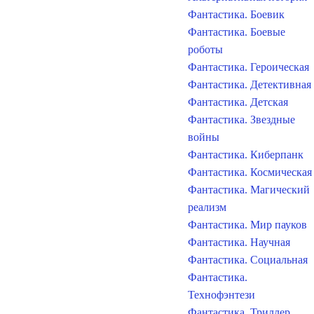
Фантастика. Боевик
Фантастика. Боевые
роботы
Фантастика. Героическая
Фантастика. Детективная
Фантастика. Детская
Фантастика. Звездные
войны
Фантастика. Киберпанк
Фантастика. Космическая
Фантастика. Магический
реализм
Фантастика. Мир пауков
Фантастика. Научная
Фантастика. Социальная
Фантастика.
Технофэнтези
Фантастика. Триллер