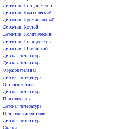
Детектив. Исторический
Детектив. Классический
Детектив. Криминальный
Детектив. Крутой
Детектив. Политический
Детектив. Полицейский
Детектив. Шпионский
Детская литература
Детская литература.
Образовательная
Детская литература.
Остросюжетная
Детская литература.
Приключения
Детская литература.
Природа и животные
Детская литература.
Сказки