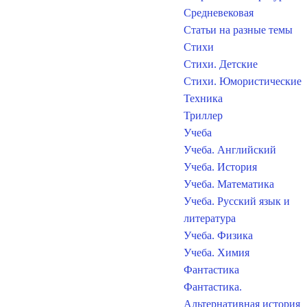
Средневековая
Статьи на разные темы
Стихи
Стихи. Детские
Стихи. Юмористические
Техника
Триллер
Учеба
Учеба. Английский
Учеба. История
Учеба. Математика
Учеба. Русский язык и
литература
Учеба. Физика
Учеба. Химия
Фантастика
Фантастика.
Альтернативная история