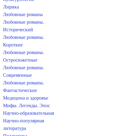
Лирика
Любовные романы
Любовные романы.
Исторический
Любовные романы.
Короткие
Любовные романы.
Остросюжетные
Любовные романы.
Современные
Любовные романы.
Фантастические
Медицина и здоровье
Мифы. Легенды. Эпос
Научно-образовательная
Научно-популярная
литература
Педагогика