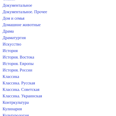
Документальное
Документальное. Прочее
Дом и семья
Домашние животные
Драма
Драматургия
Искусство
История
История. Востока
История. Европы
История. России
Классика
Классика. Русская
Классика. Советская
Классика. Украинская
Контркультура
Кулинария
Культурология