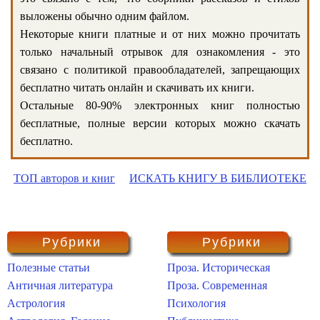
выложены обычно одним файлом.
Некоторые книги платные и от них можно прочитать
только начальный отрывок для ознакомления - это
связано с политикой правообладателей, запрещающих
бесплатно читать онлайн и скачивать их книги.
Остальные 80-90% электронных книг полностью
бесплатные, полные версии которых можно скачать
бесплатно.
ТОП авторов и книг
ИСКАТЬ КНИГУ В БИБЛИОТЕКЕ
Рубрики
Рубрики
Полезные статьи
Проза. Историческая
Античная литература
Проза. Современная
Астрология
Психология