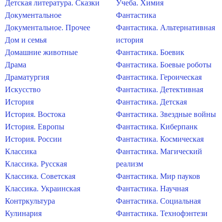
Детская литература. Сказки
Учеба. Химия
Документальное
Фантастика
Документальное. Прочее
Фантастика. Альтернативная
Дом и семья
история
Домашние животные
Фантастика. Боевик
Драма
Фантастика. Боевые роботы
Драматургия
Фантастика. Героическая
Искусство
Фантастика. Детективная
История
Фантастика. Детская
История. Востока
Фантастика. Звездные войны
История. Европы
Фантастика. Киберпанк
История. России
Фантастика. Космическая
Классика
Фантастика. Магический
Классика. Русская
реализм
Классика. Советская
Фантастика. Мир пауков
Классика. Украинская
Фантастика. Научная
Контркультура
Фантастика. Социальная
Кулинария
Фантастика. Технофэнтези