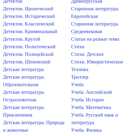
Детектив
Древнерусская
Детектив. Иронический
Старинная литература.
Детектив. Исторический
Европейская
Детектив. Классический
Старинная литература.
Детектив. Криминальный
Средневековая
Детектив. Крутой
Статьи на разные темы
Детектив. Политический
Стихи
Детектив. Полицейский
Стихи. Детские
Детектив. Шпионский
Стихи. Юмористические
Детская литература
Техника
Детская литература.
Триллер
Образовательная
Учеба
Детская литература.
Учеба. Английский
Остросюжетная
Учеба. История
Детская литература.
Учеба. Математика
Приключения
Учеба. Русский язык и
Детская литература. Природа
литература
и животные
Учеба. Физика