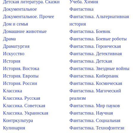
Детская литература. Сказки
Учеба. Химия
Документальное
Фантастика
Документальное. Прочее
Фантастика. Альтернативная
Дом и семья
история
Домашние животные
Фантастика. Боевик
Драма
Фантастика. Боевые роботы
Драматургия
Фантастика. Героическая
Искусство
Фантастика. Детективная
История
Фантастика. Детская
История. Востока
Фантастика. Звездные войны
История. Европы
Фантастика. Киберпанк
История. России
Фантастика. Космическая
Классика
Фантастика. Магический
Классика. Русская
реализм
Классика. Советская
Фантастика. Мир пауков
Классика. Украинская
Фантастика. Научная
Контркультура
Фантастика. Социальная
Кулинария
Фантастика. Технофэнтези