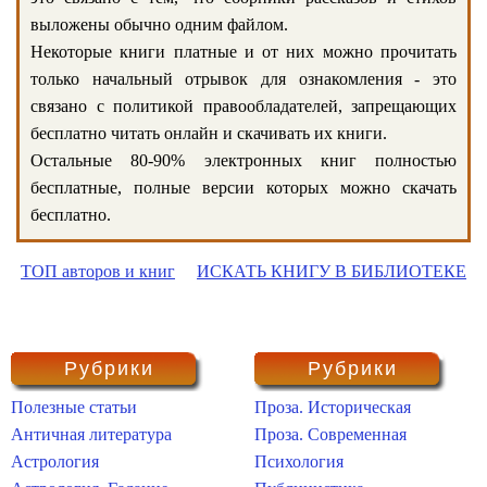
выложены обычно одним файлом.
Некоторые книги платные и от них можно прочитать
только начальный отрывок для ознакомления - это
связано с политикой правообладателей, запрещающих
бесплатно читать онлайн и скачивать их книги.
Остальные 80-90% электронных книг полностью
бесплатные, полные версии которых можно скачать
бесплатно.
ТОП авторов и книг
ИСКАТЬ КНИГУ В БИБЛИОТЕКЕ
Рубрики
Рубрики
Полезные статьи
Проза. Историческая
Античная литература
Проза. Современная
Астрология
Психология