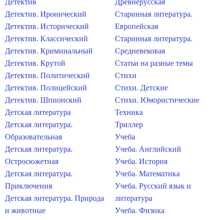
Детектив
Древнерусская
Детектив. Иронический
Старинная литература.
Детектив. Исторический
Европейская
Детектив. Классический
Старинная литература.
Детектив. Криминальный
Средневековая
Детектив. Крутой
Статьи на разные темы
Детектив. Политический
Стихи
Детектив. Полицейский
Стихи. Детские
Детектив. Шпионский
Стихи. Юмористические
Детская литература
Техника
Детская литература.
Триллер
Образовательная
Учеба
Детская литература.
Учеба. Английский
Остросюжетная
Учеба. История
Детская литература.
Учеба. Математика
Приключения
Учеба. Русский язык и
Детская литература. Природа
литература
и животные
Учеба. Физика