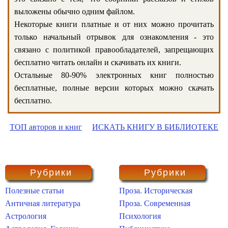
выложены обычно одним файлом.
Некоторые книги платные и от них можно прочитать
только начальный отрывок для ознакомления - это
связано с политикой правообладателей, запрещающих
бесплатно читать онлайн и скачивать их книги.
Остальные 80-90% электронных книг полностью
бесплатные, полные версии которых можно скачать
бесплатно.
ТОП авторов и книг
ИСКАТЬ КНИГУ В БИБЛИОТЕКЕ
Рубрики
Рубрики
Полезные статьи
Проза. Историческая
Античная литература
Проза. Современная
Астрология
Психология