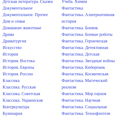
Детская литература. Сказки
Учеба. Химия
Документальное
Фантастика
Документальное. Прочее
Фантастика. Альтернативная
Дом и семья
история
Домашние животные
Фантастика. Боевик
Драма
Фантастика. Боевые роботы
Драматургия
Фантастика. Героическая
Искусство
Фантастика. Детективная
История
Фантастика. Детская
История. Востока
Фантастика. Звездные войны
История. Европы
Фантастика. Киберпанк
История. России
Фантастика. Космическая
Классика
Фантастика. Магический
Классика. Русская
реализм
Классика. Советская
Фантастика. Мир пауков
Классика. Украинская
Фантастика. Научная
Контркультура
Фантастика. Социальная
Кулинария
Фантастика. Технофэнтези