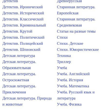
Детектив
Древнерусская
Детектив. Иронический
Старинная литература.
Детектив. Исторический
Европейская
Детектив. Классический
Старинная литература.
Детектив. Криминальный
Средневековая
Детектив. Крутой
Статьи на разные темы
Детектив. Политический
Стихи
Детектив. Полицейский
Стихи. Детские
Детектив. Шпионский
Стихи. Юмористические
Детская литература
Техника
Детская литература.
Триллер
Образовательная
Учеба
Детская литература.
Учеба. Английский
Остросюжетная
Учеба. История
Детская литература.
Учеба. Математика
Приключения
Учеба. Русский язык и
Детская литература. Природа
литература
и животные
Учеба. Физика