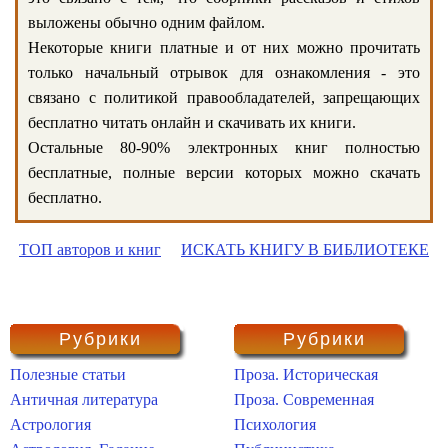
выложены обычно одним файлом.
Некоторые книги платные и от них можно прочитать
только начальный отрывок для ознакомления - это
связано с политикой правообладателей, запрещающих
бесплатно читать онлайн и скачивать их книги.
Остальные 80-90% электронных книг полностью
бесплатные, полные версии которых можно скачать
бесплатно.
ТОП авторов и книг
ИСКАТЬ КНИГУ В БИБЛИОТЕКЕ
Рубрики
Рубрики
Полезные статьи
Проза. Историческая
Античная литература
Проза. Современная
Астрология
Психология