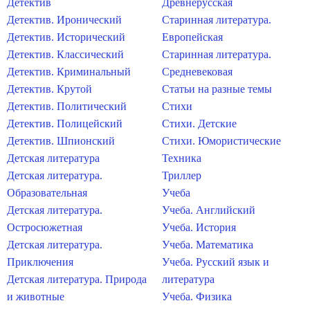
Детектив
Древнерусская
Детектив. Иронический
Старинная литература.
Детектив. Исторический
Европейская
Детектив. Классический
Старинная литература.
Детектив. Криминальный
Средневековая
Детектив. Крутой
Статьи на разные темы
Детектив. Политический
Стихи
Детектив. Полицейский
Стихи. Детские
Детектив. Шпионский
Стихи. Юмористические
Детская литература
Техника
Детская литература.
Триллер
Образовательная
Учеба
Детская литература.
Учеба. Английский
Остросюжетная
Учеба. История
Детская литература.
Учеба. Математика
Приключения
Учеба. Русский язык и
Детская литература. Природа
литература
и животные
Учеба. Физика