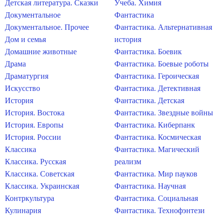
Детская литература. Сказки
Учеба. Химия
Документальное
Фантастика
Документальное. Прочее
Фантастика. Альтернативная
Дом и семья
история
Домашние животные
Фантастика. Боевик
Драма
Фантастика. Боевые роботы
Драматургия
Фантастика. Героическая
Искусство
Фантастика. Детективная
История
Фантастика. Детская
История. Востока
Фантастика. Звездные войны
История. Европы
Фантастика. Киберпанк
История. России
Фантастика. Космическая
Классика
Фантастика. Магический
Классика. Русская
реализм
Классика. Советская
Фантастика. Мир пауков
Классика. Украинская
Фантастика. Научная
Контркультура
Фантастика. Социальная
Кулинария
Фантастика. Технофэнтези