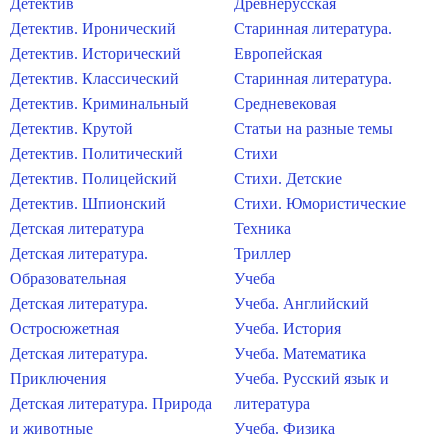
Детектив
Древнерусская
Детектив. Иронический
Старинная литература.
Детектив. Исторический
Европейская
Детектив. Классический
Старинная литература.
Детектив. Криминальный
Средневековая
Детектив. Крутой
Статьи на разные темы
Детектив. Политический
Стихи
Детектив. Полицейский
Стихи. Детские
Детектив. Шпионский
Стихи. Юмористические
Детская литература
Техника
Детская литература.
Триллер
Образовательная
Учеба
Детская литература.
Учеба. Английский
Остросюжетная
Учеба. История
Детская литература.
Учеба. Математика
Приключения
Учеба. Русский язык и
Детская литература. Природа
литература
и животные
Учеба. Физика