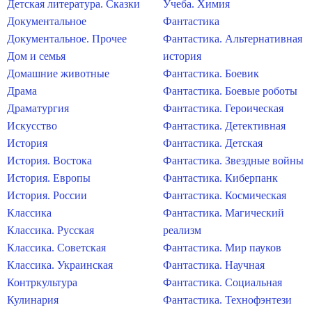
Детская литература. Сказки
Учеба. Химия
Документальное
Фантастика
Документальное. Прочее
Фантастика. Альтернативная
Дом и семья
история
Домашние животные
Фантастика. Боевик
Драма
Фантастика. Боевые роботы
Драматургия
Фантастика. Героическая
Искусство
Фантастика. Детективная
История
Фантастика. Детская
История. Востока
Фантастика. Звездные войны
История. Европы
Фантастика. Киберпанк
История. России
Фантастика. Космическая
Классика
Фантастика. Магический
Классика. Русская
реализм
Классика. Советская
Фантастика. Мир пауков
Классика. Украинская
Фантастика. Научная
Контркультура
Фантастика. Социальная
Кулинария
Фантастика. Технофэнтези