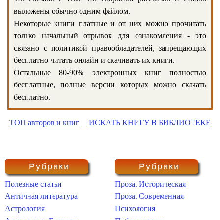
выложены обычно одним файлом.
Некоторые книги платные и от них можно прочитать
только начальный отрывок для ознакомления - это
связано с политикой правообладателей, запрещающих
бесплатно читать онлайн и скачивать их книги.
Остальные 80-90% электронных книг полностью
бесплатные, полные версии которых можно скачать
бесплатно.
ТОП авторов и книг
ИСКАТЬ КНИГУ В БИБЛИОТЕКЕ
Рубрики
Рубрики
Полезные статьи
Проза. Историческая
Античная литература
Проза. Современная
Астрология
Психология