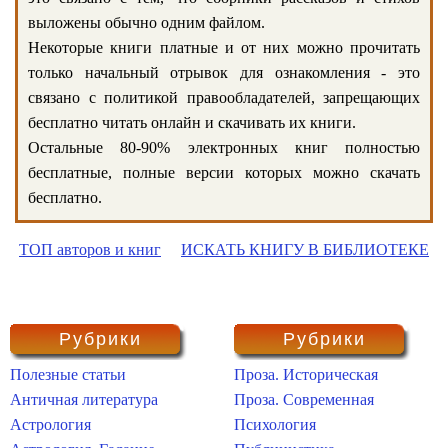
выложены обычно одним файлом.
Некоторые книги платные и от них можно прочитать
только начальный отрывок для ознакомления - это
связано с политикой правообладателей, запрещающих
бесплатно читать онлайн и скачивать их книги.
Остальные 80-90% электронных книг полностью
бесплатные, полные версии которых можно скачать
бесплатно.
ТОП авторов и книг
ИСКАТЬ КНИГУ В БИБЛИОТЕКЕ
Рубрики
Рубрики
Полезные статьи
Проза. Историческая
Античная литература
Проза. Современная
Астрология
Психология