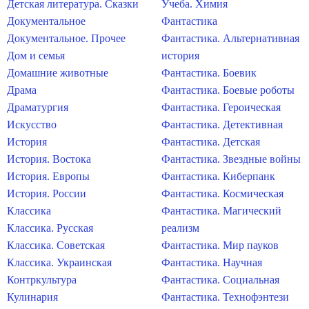
Детская литература. Сказки
Учеба. Химия
Документальное
Фантастика
Документальное. Прочее
Фантастика. Альтернативная
Дом и семья
история
Домашние животные
Фантастика. Боевик
Драма
Фантастика. Боевые роботы
Драматургия
Фантастика. Героическая
Искусство
Фантастика. Детективная
История
Фантастика. Детская
История. Востока
Фантастика. Звездные войны
История. Европы
Фантастика. Киберпанк
История. России
Фантастика. Космическая
Классика
Фантастика. Магический
Классика. Русская
реализм
Классика. Советская
Фантастика. Мир пауков
Классика. Украинская
Фантастика. Научная
Контркультура
Фантастика. Социальная
Кулинария
Фантастика. Технофэнтези