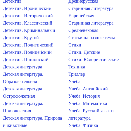
Детектив
Древнерусская
Детектив. Иронический
Старинная литература.
Детектив. Исторический
Европейская
Детектив. Классический
Старинная литература.
Детектив. Криминальный
Средневековая
Детектив. Крутой
Статьи на разные темы
Детектив. Политический
Стихи
Детектив. Полицейский
Стихи. Детские
Детектив. Шпионский
Стихи. Юмористические
Детская литература
Техника
Детская литература.
Триллер
Образовательная
Учеба
Детская литература.
Учеба. Английский
Остросюжетная
Учеба. История
Детская литература.
Учеба. Математика
Приключения
Учеба. Русский язык и
Детская литература. Природа
литература
и животные
Учеба. Физика