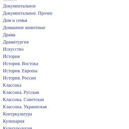
Документальное
Документальное. Прочее
Дом и семья
Домашние животные
Драма
Драматургия
Искусство
История
История. Востока
История. Европы
История. России
Классика
Классика. Русская
Классика. Советская
Классика. Украинская
Контркультура
Кулинария
Культурология