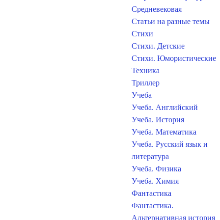
Средневековая
Статьи на разные темы
Стихи
Стихи. Детские
Стихи. Юмористические
Техника
Триллер
Учеба
Учеба. Английский
Учеба. История
Учеба. Математика
Учеба. Русский язык и
литература
Учеба. Физика
Учеба. Химия
Фантастика
Фантастика.
Альтернативная история