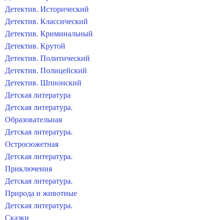
Детектив. Исторический
Детектив. Классический
Детектив. Криминальный
Детектив. Крутой
Детектив. Политический
Детектив. Полицейский
Детектив. Шпионский
Детская литература
Детская литература.
Образовательная
Детская литература.
Остросюжетная
Детская литература.
Приключения
Детская литература.
Природа и животные
Детская литература.
Сказки