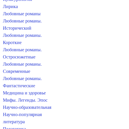
Лирика
Любовные романы
Любовные романы.
Исторический
Любовные романы.
Короткие
Любовные романы.
Остросюжетные
Любовные романы.
Современные
Любовные романы.
Фантастические
Медицина и здоровье
Мифы. Легенды. Эпос
Научно-образовательная
Научно-популярная
литература
Педагогика