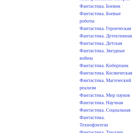
Фантастика. Боевик
Фантастика. Боевые
роботы
Фантастика. Героическая
Фантастика. Детективная
Фантастика. Детская
Фантастика. Звездные
войны
Фантастика. Киберпанк
Фантастика. Космическая
Фантастика. Магический
реализм
Фантастика. Мир пауков
Фантастика. Научная
Фантастика. Социальная
Фантастика.
Технофэнтези
Фантастика. Триллер