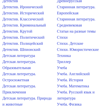
Детектив
Древнерусская
Детектив. Иронический
Старинная литература.
Детектив. Исторический
Европейская
Детектив. Классический
Старинная литература.
Детектив. Криминальный
Средневековая
Детектив. Крутой
Статьи на разные темы
Детектив. Политический
Стихи
Детектив. Полицейский
Стихи. Детские
Детектив. Шпионский
Стихи. Юмористические
Детская литература
Техника
Детская литература.
Триллер
Образовательная
Учеба
Детская литература.
Учеба. Английский
Остросюжетная
Учеба. История
Детская литература.
Учеба. Математика
Приключения
Учеба. Русский язык и
Детская литература. Природа
литература
и животные
Учеба. Физика