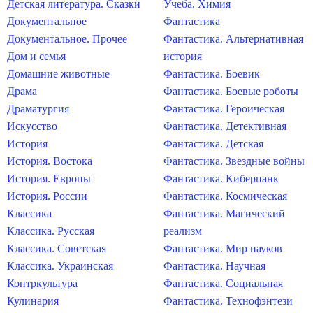
Детская литература. Сказки
Учеба. Химия
Документальное
Фантастика
Документальное. Прочее
Фантастика. Альтернативная
Дом и семья
история
Домашние животные
Фантастика. Боевик
Драма
Фантастика. Боевые роботы
Драматургия
Фантастика. Героическая
Искусство
Фантастика. Детективная
История
Фантастика. Детская
История. Востока
Фантастика. Звездные войны
История. Европы
Фантастика. Киберпанк
История. России
Фантастика. Космическая
Классика
Фантастика. Магический
Классика. Русская
реализм
Классика. Советская
Фантастика. Мир пауков
Классика. Украинская
Фантастика. Научная
Контркультура
Фантастика. Социальная
Кулинария
Фантастика. Технофэнтези