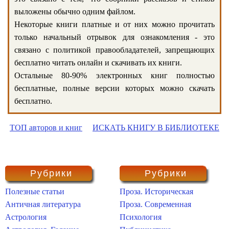
выложены обычно одним файлом.
Некоторые книги платные и от них можно прочитать
только начальный отрывок для ознакомления - это
связано с политикой правообладателей, запрещающих
бесплатно читать онлайн и скачивать их книги.
Остальные 80-90% электронных книг полностью
бесплатные, полные версии которых можно скачать
бесплатно.
ТОП авторов и книг
ИСКАТЬ КНИГУ В БИБЛИОТЕКЕ
Рубрики
Рубрики
Полезные статьи
Проза. Историческая
Античная литература
Проза. Современная
Астрология
Психология