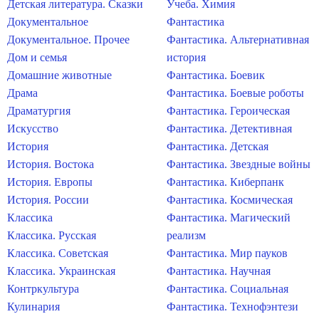
Детская литература. Сказки
Учеба. Химия
Документальное
Фантастика
Документальное. Прочее
Фантастика. Альтернативная
Дом и семья
история
Домашние животные
Фантастика. Боевик
Драма
Фантастика. Боевые роботы
Драматургия
Фантастика. Героическая
Искусство
Фантастика. Детективная
История
Фантастика. Детская
История. Востока
Фантастика. Звездные войны
История. Европы
Фантастика. Киберпанк
История. России
Фантастика. Космическая
Классика
Фантастика. Магический
Классика. Русская
реализм
Классика. Советская
Фантастика. Мир пауков
Классика. Украинская
Фантастика. Научная
Контркультура
Фантастика. Социальная
Кулинария
Фантастика. Технофэнтези