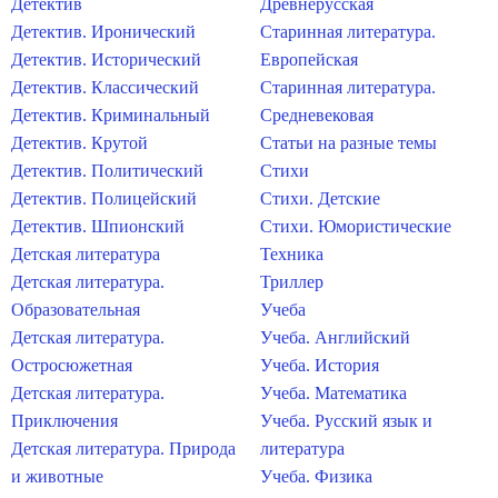
Детектив
Древнерусская
Детектив. Иронический
Старинная литература.
Детектив. Исторический
Европейская
Детектив. Классический
Старинная литература.
Детектив. Криминальный
Средневековая
Детектив. Крутой
Статьи на разные темы
Детектив. Политический
Стихи
Детектив. Полицейский
Стихи. Детские
Детектив. Шпионский
Стихи. Юмористические
Детская литература
Техника
Детская литература.
Триллер
Образовательная
Учеба
Детская литература.
Учеба. Английский
Остросюжетная
Учеба. История
Детская литература.
Учеба. Математика
Приключения
Учеба. Русский язык и
Детская литература. Природа
литература
и животные
Учеба. Физика