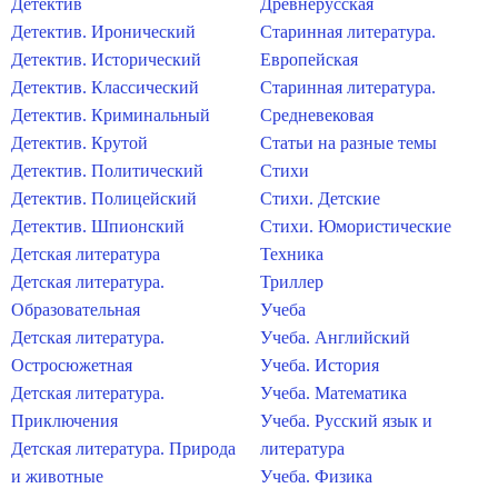
Детектив
Древнерусская
Детектив. Иронический
Старинная литература.
Детектив. Исторический
Европейская
Детектив. Классический
Старинная литература.
Детектив. Криминальный
Средневековая
Детектив. Крутой
Статьи на разные темы
Детектив. Политический
Стихи
Детектив. Полицейский
Стихи. Детские
Детектив. Шпионский
Стихи. Юмористические
Детская литература
Техника
Детская литература.
Триллер
Образовательная
Учеба
Детская литература.
Учеба. Английский
Остросюжетная
Учеба. История
Детская литература.
Учеба. Математика
Приключения
Учеба. Русский язык и
Детская литература. Природа
литература
и животные
Учеба. Физика