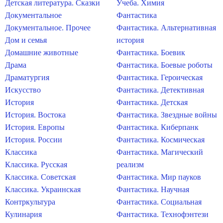
Детская литература. Сказки
Учеба. Химия
Документальное
Фантастика
Документальное. Прочее
Фантастика. Альтернативная
Дом и семья
история
Домашние животные
Фантастика. Боевик
Драма
Фантастика. Боевые роботы
Драматургия
Фантастика. Героическая
Искусство
Фантастика. Детективная
История
Фантастика. Детская
История. Востока
Фантастика. Звездные войны
История. Европы
Фантастика. Киберпанк
История. России
Фантастика. Космическая
Классика
Фантастика. Магический
Классика. Русская
реализм
Классика. Советская
Фантастика. Мир пауков
Классика. Украинская
Фантастика. Научная
Контркультура
Фантастика. Социальная
Кулинария
Фантастика. Технофэнтези