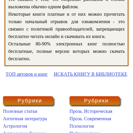
выложены обычно одним файлом.
Некоторые книги платные и от них можно прочитать
только начальный отрывок для ознакомления - это
связано с политикой правообладателей, запрещающих
бесплатно читать онлайн и скачивать их книги.
Остальные 80-90% электронных книг полностью
бесплатные, полные версии которых можно скачать
бесплатно.
ТОП авторов и книг
ИСКАТЬ КНИГУ В БИБЛИОТЕКЕ
Рубрики
Рубрики
Полезные статьи
Проза. Историческая
Античная литература
Проза. Современная
Астрология
Психология