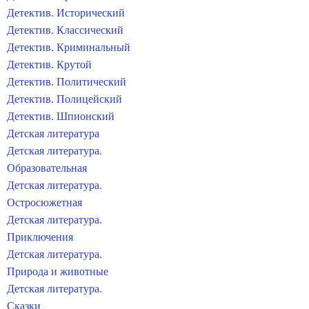
Детектив. Исторический
Детектив. Классический
Детектив. Криминальный
Детектив. Крутой
Детектив. Политический
Детектив. Полицейский
Детектив. Шпионский
Детская литература
Детская литература.
Образовательная
Детская литература.
Остросюжетная
Детская литература.
Приключения
Детская литература.
Природа и животные
Детская литература.
Сказки