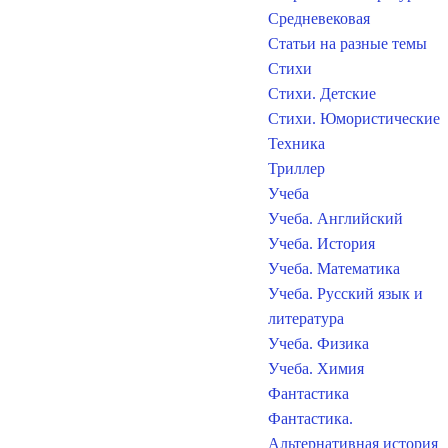
Средневековая
Статьи на разные темы
Стихи
Стихи. Детские
Стихи. Юмористические
Техника
Триллер
Учеба
Учеба. Английский
Учеба. История
Учеба. Математика
Учеба. Русский язык и
литература
Учеба. Физика
Учеба. Химия
Фантастика
Фантастика.
Альтернативная история