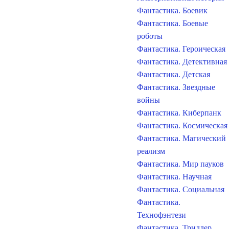
Фантастика. Боевик
Фантастика. Боевые
роботы
Фантастика. Героическая
Фантастика. Детективная
Фантастика. Детская
Фантастика. Звездные
войны
Фантастика. Киберпанк
Фантастика. Космическая
Фантастика. Магический
реализм
Фантастика. Мир пауков
Фантастика. Научная
Фантастика. Социальная
Фантастика.
Технофэнтези
Фантастика. Триллер