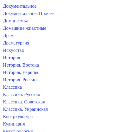
Документальное
Документальное. Прочее
Дом и семья
Домашние животные
Драма
Драматургия
Искусство
История
История. Востока
История. Европы
История. России
Классика
Классика. Русская
Классика. Советская
Классика. Украинская
Контркультура
Кулинария
Культурология