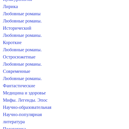
Лирика
Любовные романы
Любовные романы.
Исторический
Любовные романы.
Короткие
Любовные романы.
Остросюжетные
Любовные романы.
Современные
Любовные романы.
Фантастические
Медицина и здоровье
Мифы. Легенды. Эпос
Научно-образовательная
Научно-популярная
литература
Педагогика