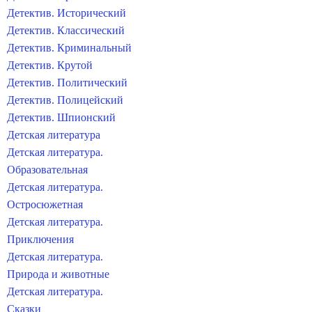
Детектив. Исторический
Детектив. Классический
Детектив. Криминальный
Детектив. Крутой
Детектив. Политический
Детектив. Полицейский
Детектив. Шпионский
Детская литература
Детская литература.
Образовательная
Детская литература.
Остросюжетная
Детская литература.
Приключения
Детская литература.
Природа и животные
Детская литература.
Сказки