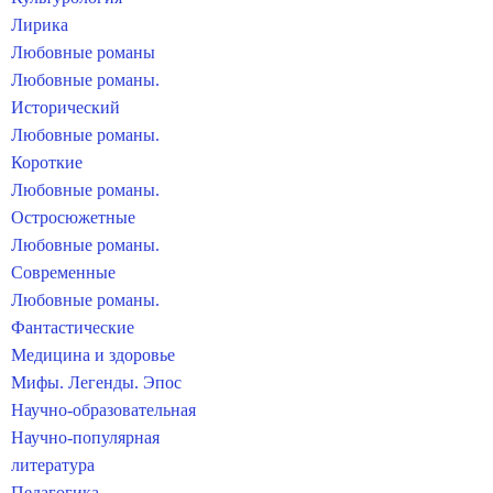
Лирика
Любовные романы
Любовные романы.
Исторический
Любовные романы.
Короткие
Любовные романы.
Остросюжетные
Любовные романы.
Современные
Любовные романы.
Фантастические
Медицина и здоровье
Мифы. Легенды. Эпос
Научно-образовательная
Научно-популярная
литература
Педагогика