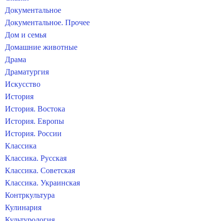
Документальное
Документальное. Прочее
Дом и семья
Домашние животные
Драма
Драматургия
Искусство
История
История. Востока
История. Европы
История. России
Классика
Классика. Русская
Классика. Советская
Классика. Украинская
Контркультура
Кулинария
Культурология