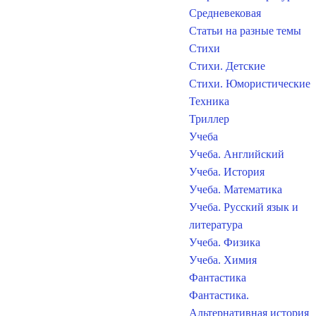
Средневековая
Статьи на разные темы
Стихи
Стихи. Детские
Стихи. Юмористические
Техника
Триллер
Учеба
Учеба. Английский
Учеба. История
Учеба. Математика
Учеба. Русский язык и
литература
Учеба. Физика
Учеба. Химия
Фантастика
Фантастика.
Альтернативная история