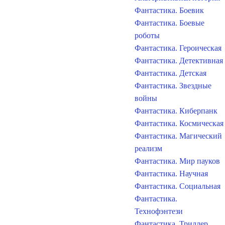
Фантастика. Боевик
Фантастика. Боевые
роботы
Фантастика. Героическая
Фантастика. Детективная
Фантастика. Детская
Фантастика. Звездные
войны
Фантастика. Киберпанк
Фантастика. Космическая
Фантастика. Магический
реализм
Фантастика. Мир пауков
Фантастика. Научная
Фантастика. Социальная
Фантастика.
Технофэнтези
Фантастика. Триллер