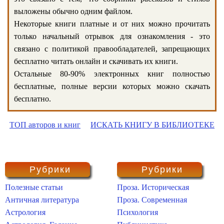
выложены обычно одним файлом.
Некоторые книги платные и от них можно прочитать
только начальный отрывок для ознакомления - это
связано с политикой правообладателей, запрещающих
бесплатно читать онлайн и скачивать их книги.
Остальные 80-90% электронных книг полностью
бесплатные, полные версии которых можно скачать
бесплатно.
ТОП авторов и книг
ИСКАТЬ КНИГУ В БИБЛИОТЕКЕ
Рубрики
Рубрики
Полезные статьи
Проза. Историческая
Античная литература
Проза. Современная
Астрология
Психология