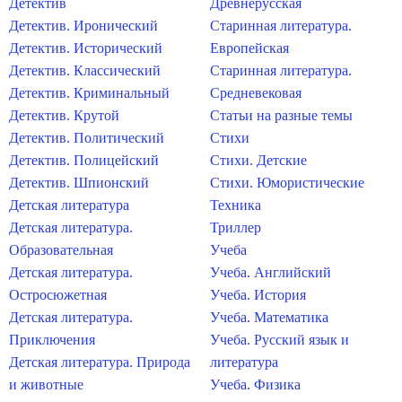
Детектив
Древнерусская
Детектив. Иронический
Старинная литература.
Детектив. Исторический
Европейская
Детектив. Классический
Старинная литература.
Детектив. Криминальный
Средневековая
Детектив. Крутой
Статьи на разные темы
Детектив. Политический
Стихи
Детектив. Полицейский
Стихи. Детские
Детектив. Шпионский
Стихи. Юмористические
Детская литература
Техника
Детская литература.
Триллер
Образовательная
Учеба
Детская литература.
Учеба. Английский
Остросюжетная
Учеба. История
Детская литература.
Учеба. Математика
Приключения
Учеба. Русский язык и
Детская литература. Природа
литература
и животные
Учеба. Физика