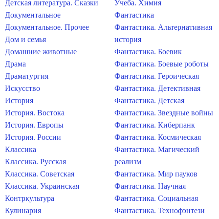
Детская литература. Сказки
Учеба. Химия
Документальное
Фантастика
Документальное. Прочее
Фантастика. Альтернативная
Дом и семья
история
Домашние животные
Фантастика. Боевик
Драма
Фантастика. Боевые роботы
Драматургия
Фантастика. Героическая
Искусство
Фантастика. Детективная
История
Фантастика. Детская
История. Востока
Фантастика. Звездные войны
История. Европы
Фантастика. Киберпанк
История. России
Фантастика. Космическая
Классика
Фантастика. Магический
Классика. Русская
реализм
Классика. Советская
Фантастика. Мир пауков
Классика. Украинская
Фантастика. Научная
Контркультура
Фантастика. Социальная
Кулинария
Фантастика. Технофэнтези